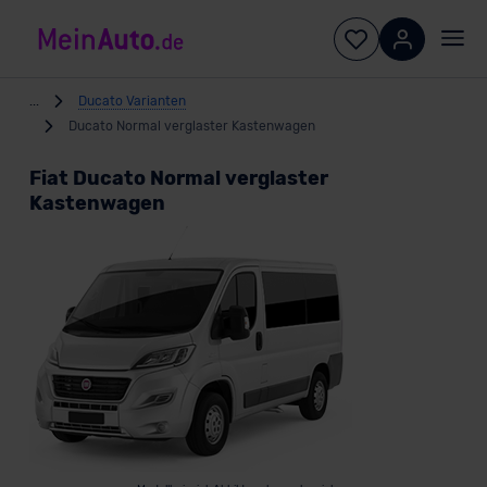
...
Ducato Varianten
Ducato Normal verglaster Kastenwagen
Fiat Ducato Normal verglaster
Kastenwagen