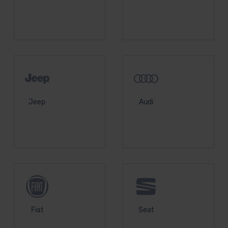
Jeep
Audi
Fiat
Seat