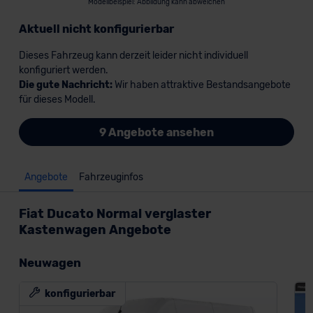
Modellbeispiel: Abbildung kann abweichen
Aktuell nicht konfigurierbar
Dieses Fahrzeug kann derzeit leider nicht individuell
konfiguriert werden.
Die gute Nachricht:
Wir haben attraktive Bestandsangebote
für dieses Modell.
9 Angebote ansehen
Angebote
Fahrzeuginfos
Fiat Ducato Normal verglaster
Kastenwagen Angebote
Neuwagen
konfigurierbar