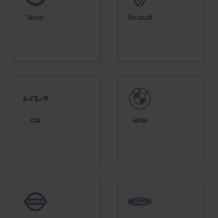
Volvo
Renault
KIA
BMW