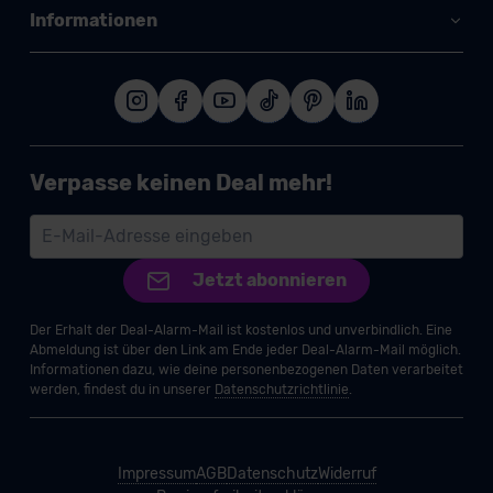
Informationen
Verpasse keinen Deal mehr!
Jetzt abonnieren
Der Erhalt der Deal-Alarm-Mail ist kostenlos und unverbindlich. Eine
Abmeldung ist über den Link am Ende jeder Deal-Alarm-Mail möglich.
Informationen dazu, wie deine personenbezogenen Daten verarbeitet
werden, findest du in unserer
Datenschutzrichtlinie
.
Impressum
AGB
Datenschutz
Widerruf