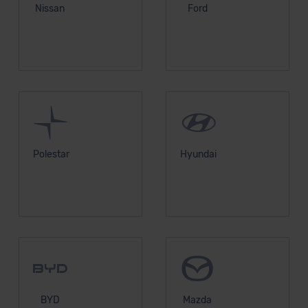
Nissan
Ford
Polestar
Hyundai
BYD
Mazda