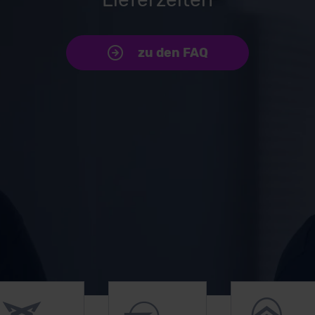
zu den FAQ