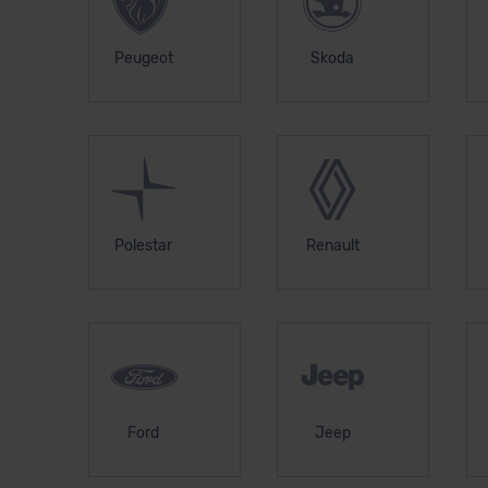
Peugeot
Skoda
Polestar
Renault
Ford
Jeep