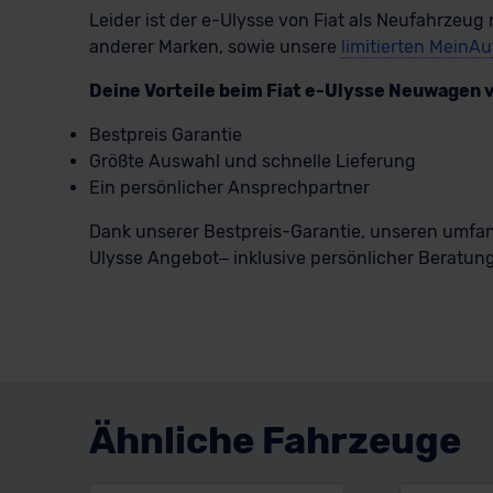
Leider ist der e-Ulysse von Fiat als Neufahrzeug 
anderer Marken, sowie unsere
limitierten MeinAu
Deine Vorteile beim Fiat e-Ulysse Neuwagen 
Bestpreis Garantie
Größte Auswahl und schnelle Lieferung
Ein persönlicher Ansprechpartner
Dank unserer Bestpreis-Garantie, unseren umfan
Ulysse Angebot– inklusive persönlicher Beratung.
Ähnliche Fahrzeuge