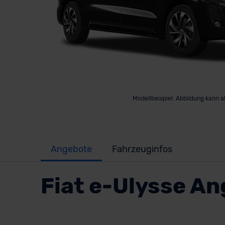
Modellbeispiel: Abbildung kann 
Angebote
Fahrzeuginfos
Fiat e-Ulysse A