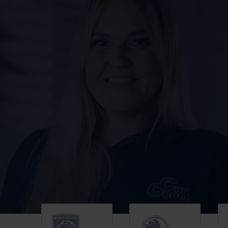
Unsere Top Marken