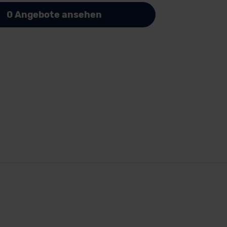
0 Angebote ansehen