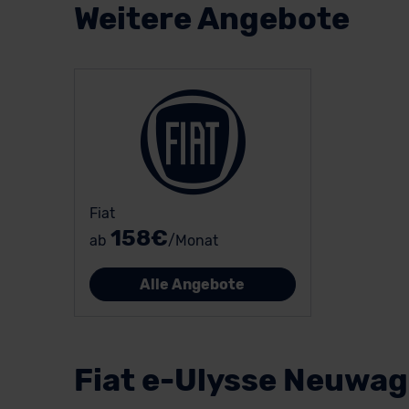
Weitere Angebote
Fiat
158€
ab
/Monat
Alle Angebote
Fiat e-Ulysse Neuwa