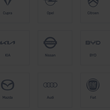
Cupra
Opel
Citroen
KIA
Nissan
BYD
Mazda
Audi
Fiat