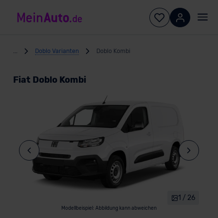
...
Doblo Varianten
Doblo Kombi
Fiat Doblo Kombi
1 / 26
Modellbeispiel: Abbildung kann abweichen