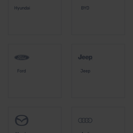
Hyundai
BYD
Ford
Jeep