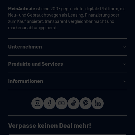
MeinAuto.de
ist eine 2007 gegründete, digitale Plattform, die
Neu- und Gebrauchtwagen als Leasing, Finanzierung oder
zum Kauf anbietet, transparent vergleichbar macht und
markenunabhängig berät.
Unternehmen
Produkte und Services
Informationen
Verpasse keinen Deal mehr!