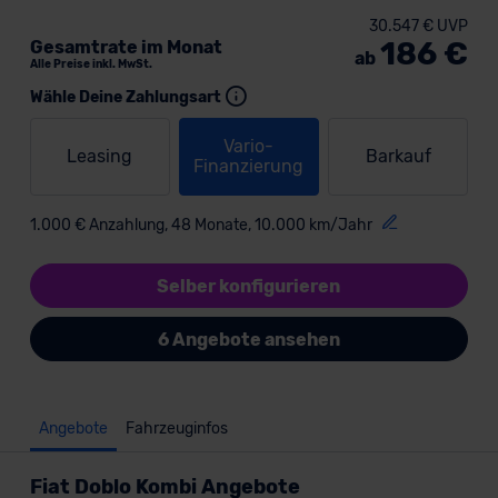
30.547 € UVP
186 €
Gesamtrate im Monat
ab
Alle Preise inkl. MwSt.
Wähle Deine Zahlungsart
Vario-
Leasing
Barkauf
Finanzierung
1.000 € Anzahlung, 48 Monate, 10.000 km/Jahr
Selber konfigurieren
6 Angebote ansehen
Angebote
Fahrzeuginfos
Fiat Doblo Kombi Angebote