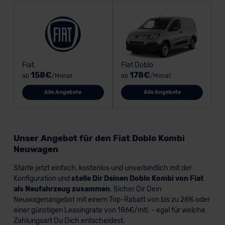
Fiat
Fiat Doblo
158€
178€
ab
/Monat
ab
/Monat
Alle Angebote
Alle Angebote
Unser Angebot für den Fiat Doblo Kombi
Neuwagen
Starte jetzt einfach, kostenlos und unverbindlich mit der
Konfiguration und
stelle Dir Deinen Doblo Kombi von Fiat
als Neufahrzeug zusammen
. Sicher Dir Dein
Neuwagenangebot mit einem Top-Rabatt von bis zu 26% oder
einer günstigen Leasingrate von 186€/mtl. - egal für welche
Zahlungsart Du Dich entscheidest.