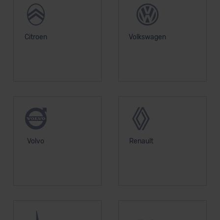
Citroen
Volkswagen
Volvo
Renault