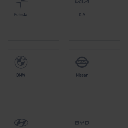
Polestar
KIA
BMW
Nissan