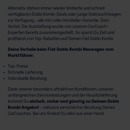
Alternativ stehen immer wieder limitierte und schnell
verfügbaren Doblo Kombi-Deals oder junge Gebrauchtwagen
zur Verfügung – alle mit voller Hersteller-Garantie. Dein
Vorteil: Die Ausstattung wurde von unseren CarCoach-
Experten bereits zusammengestellt. So sparst Du Zeit und
profitierst von Top-Rabatten auf Deinen Fiat Doblo Kombi.
Deine Vorteile beim Fiat Doblo Kombi Neuwagen vom
Marktführer:
Top-Preise
Schnelle Lieferung
Individuelle Beratung
Dank unserer besonders attraktiven Konditionen, unseren
umfangreichen Serviceleistungen und der Haustürlieferung
kommst Du
einfach, sicher und günstig zu Deinem Doblo
Kombi Angebot
– inklusive persönlicher Beratung Deines
CarCoaches. Bei uns findest Du alles aus einer Hand.