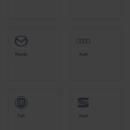
Mazda
Audi
Fiat
Seat