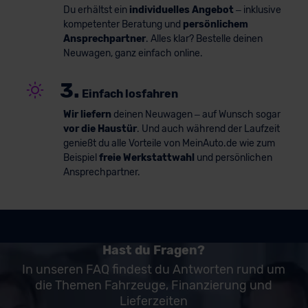
Du erhältst ein
individuelles Angebot
– inklusive
kompetenter Beratung und
persönlichem
Ansprechpartner
. Alles klar? Bestelle deinen
Neuwagen, ganz einfach online.
3.
Einfach losfahren
Wir liefern
deinen Neuwagen – auf Wunsch sogar
vor die Haustür
. Und auch während der Laufzeit
genießt du alle Vorteile von MeinAuto.de wie zum
Beispiel
freie Werkstattwahl
und persönlichen
Ansprechpartner.
Hast du Fragen?
In unseren FAQ findest du Antworten rund um
die Themen Fahrzeuge, Finanzierung und
Lieferzeiten