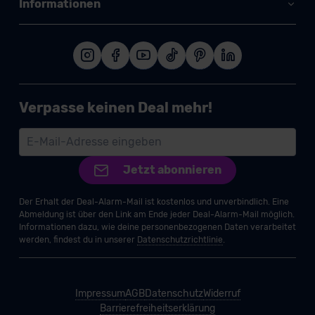
Informationen
Verpasse keinen Deal mehr!
Jetzt abonnieren
Der Erhalt der Deal-Alarm-Mail ist kostenlos und unverbindlich. Eine
Abmeldung ist über den Link am Ende jeder Deal-Alarm-Mail möglich.
Informationen dazu, wie deine personenbezogenen Daten verarbeitet
werden, findest du in unserer
Datenschutzrichtlinie
.
Impressum
AGB
Datenschutz
Widerruf
Barrierefreiheitserklärung