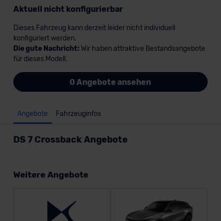
Aktuell nicht konfigurierbar
Dieses Fahrzeug kann derzeit leider nicht individuell
konfiguriert werden.
Die gute Nachricht:
Wir haben attraktive Bestandsangebote
für dieses Modell.
0 Angebote ansehen
Angebote
Fahrzeuginfos
DS 7 Crossback Angebote
Weitere Angebote