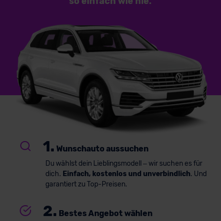
so einfach
wie nie.
1.
Wunschauto aussuchen
Du wählst dein Lieblingsmodell – wir suchen es für
dich.
Einfach, kostenlos und unverbindlich
. Und
garantiert zu Top-Preisen.
2.
Bestes Angebot wählen