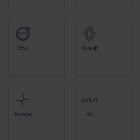
Volvo
Renault
Polestar
KIA