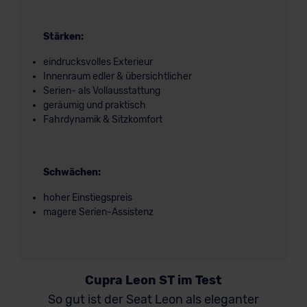
Stärken:
eindrucksvolles Exterieur
Innenraum edler & übersichtlicher
Serien- als Vollausstattung
geräumig und praktisch
Fahrdynamik & Sitzkomfort
Schwächen:
hoher Einstiegspreis
magere Serien-Assistenz
Cupra Leon ST im Test
So gut ist der Seat Leon als eleganter