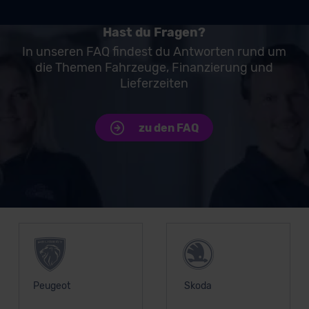
Hast du Fragen?
In unseren FAQ findest du Antworten rund um
die Themen Fahrzeuge, Finanzierung und
Lieferzeiten
zu den FAQ
Unsere Top Marken
Peugeot
Skoda