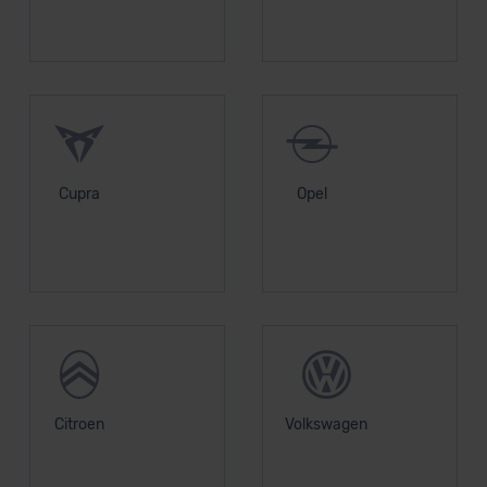
Cupra
Opel
Citroen
Volkswagen