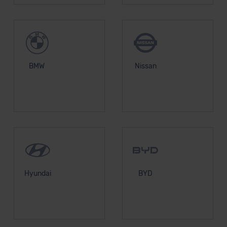
BMW
Nissan
Hyundai
BYD