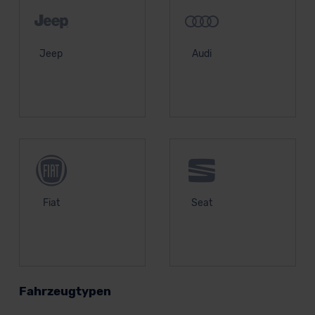
Jeep
Audi
Fiat
Seat
Fahrzeugtypen