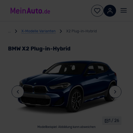
...
X-Modelle Varianten
X2 Plug-in-Hybrid
BMW X2 Plug-in-Hybrid
1 / 26
Modellbeispiel: Abbildung kann abweichen