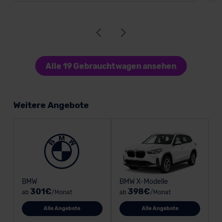
Alle 19 Gebrauchtwagen ansehen
Weitere Angebote
BMW
BMW X-Modelle
301€
398€
ab
/Monat
ab
/Monat
Alle Angebote
Alle Angebote