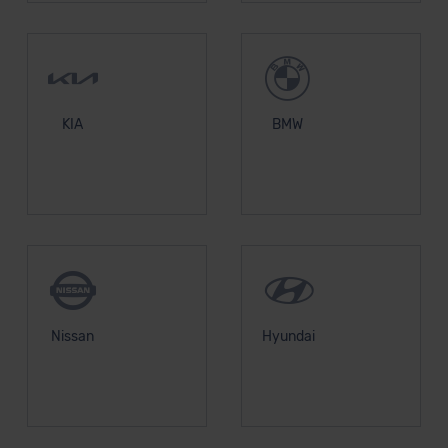
KIA
BMW
Nissan
Hyundai