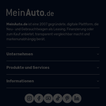
MeinAuto.de
ist eine 2007 gegründete, digitale Plattform, die
Neu- und Gebrauchtwagen als Leasing, Finanzierung oder
zum Kauf anbietet, transparent vergleichbar macht und
markenunabhängig berät.
Unternehmen
Produkte und Services
Informationen