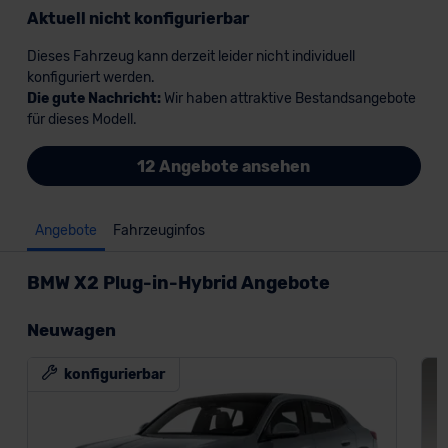
Aktuell nicht konfigurierbar
Dieses Fahrzeug kann derzeit leider nicht individuell
konfiguriert werden.
Die gute Nachricht:
Wir haben attraktive Bestandsangebote
für dieses Modell.
12 Angebote ansehen
Angebote
Fahrzeuginfos
BMW X2 Plug-in-Hybrid Angebote
Neuwagen
konfigurierbar