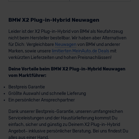
BMW X2 Plug-in-Hybrid Neuwagen
Leider ist der X2 Plug-in-Hybrid von BMW als Neufahrzeug
nicht beim Hersteller bestellbar. Wir haben aber Alternativen
für Dich: Vergleichbare
Neuwagen
von BMW und anderer
Marken, sowie unsere
limitierten MeinAuto.de Deals
mit
verkürzten Lieferzeiten und hohen Preisnachlässen!
Deine Vorteile beim BMW X2 Plug-in-Hybrid Neuwagen
vom Marktführer:
Bestpreis Garantie
Größte Auswahl und schnelle Lieferung
Ein persönlicher Ansprechpartner
Dank unserer Bestpreis-Garantie, unseren umfangreichen
Serviceleistungen und der Haustürlieferung kommst Du
einfach, sicher und günstig zu Deinem X2 Plug-in-Hybrid
Angebot– inklusive persönlicher Beratung. Bei uns findest Du
alles aus einer Hand.