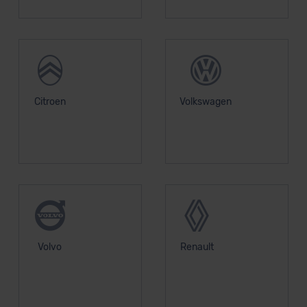
Datenschutzerklärung
|
Impressum
Citroen
Volkswagen
Volvo
Renault