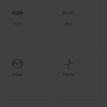
Ford
BYD
Mazda
Polestar