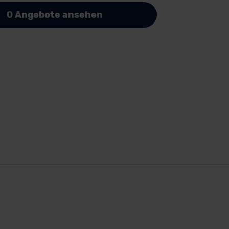
0 Angebote ansehen