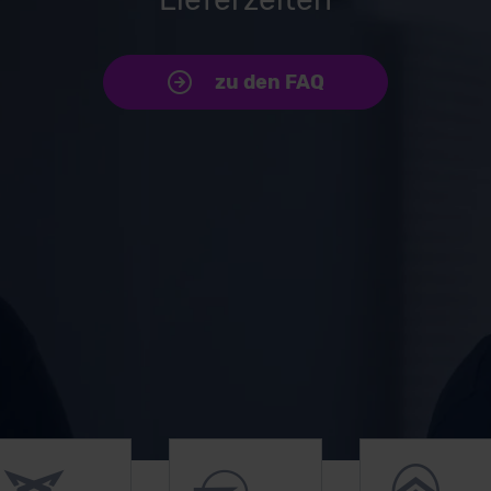
zu den FAQ