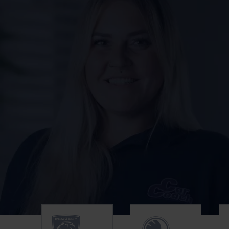
Unsere Top Marken