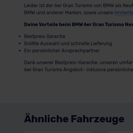
Leider ist der 6er Gran Turismo von BMW als Neuf
BMW und anderer Marken, sowie unsere
limitier
Deine Vorteile beim BMW 6er Gran Turismo N
Bestpreis Garantie
Größte Auswahl und schnelle Lieferung
Ein persönlicher Ansprechpartner
Dank unserer Bestpreis-Garantie, unseren umfan
6er Gran Turismo Angebot– inklusive persönlicher
Ähnliche Fahrzeuge