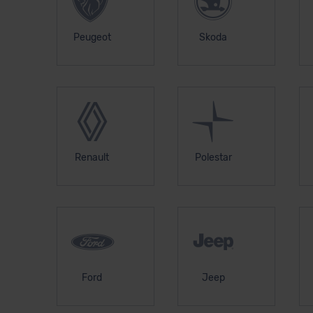
Peugeot
Skoda
Renault
Polestar
Ford
Jeep