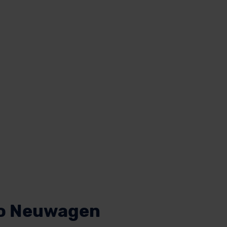
mo Neuwagen