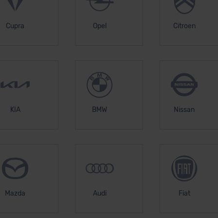
Cupra
Opel
Citroen
KIA
BMW
Nissan
Mazda
Audi
Fiat