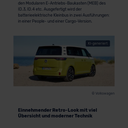
den Modularen E-Antriebs-Baukasten (MEB) des
ID.3, ID.4 etc. Ausgefertigt wird der
batterieelektrische Kleinbus in zwei Ausführungen:
in einer People- und einer Cargo-Version.
KI-generiert
© Volkswagen
Einnehmender Retro-Look mit viel
Übersicht und moderner Technik