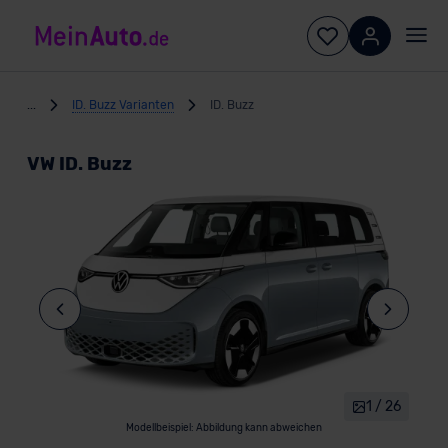
...
ID. Buzz Varianten
ID. Buzz
VW ID. Buzz
1 / 26
Modellbeispiel: Abbildung kann abweichen