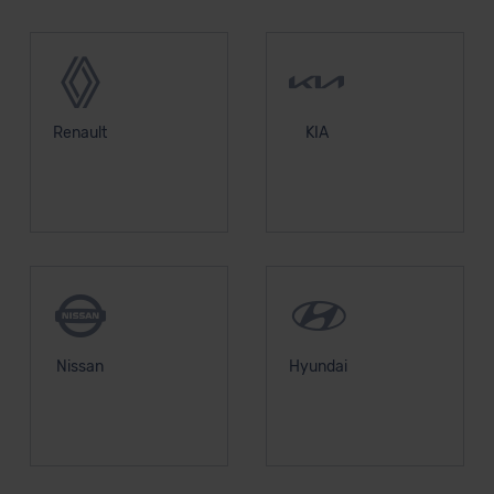
Renault
KIA
Nissan
Hyundai