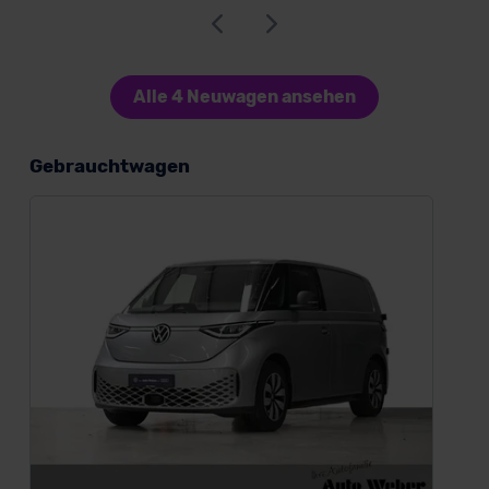
Alle 4 Neuwagen ansehen
Gebrauchtwagen