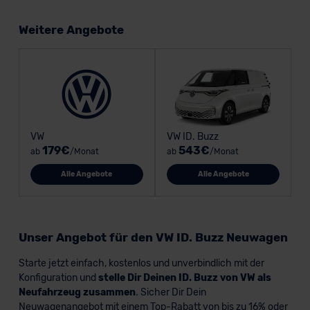
Weitere Angebote
VW
VW ID. Buzz
179€
543€
ab
/Monat
ab
/Monat
Alle Angebote
Alle Angebote
Unser Angebot für den VW ID. Buzz Neuwagen
Starte jetzt einfach, kostenlos und unverbindlich mit der
Konfiguration und
stelle Dir Deinen ID. Buzz von VW als
Neufahrzeug zusammen
. Sicher Dir Dein
Neuwagenangebot mit einem Top-Rabatt von bis zu 16% oder