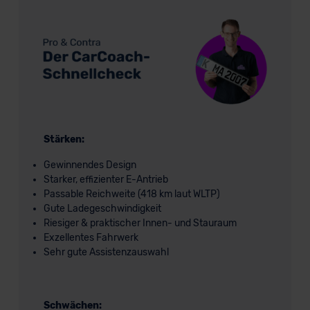
Stärken:
Gewinnendes Design
Starker, effizienter E-Antrieb
Passable Reichweite (418 km laut WLTP)
Gute Ladegeschwindigkeit
Riesiger & praktischer Innen- und Stauraum
Exzellentes Fahrwerk
Sehr gute Assistenzauswahl
Schwächen: