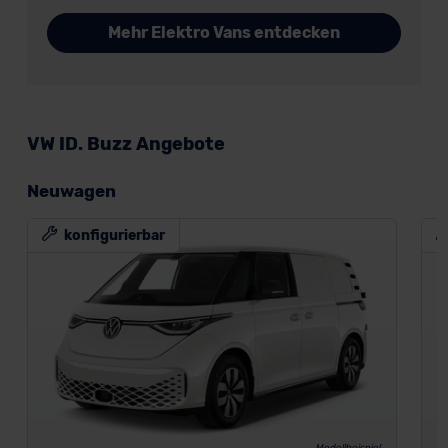
Mehr Elektro Vans entdecken
VW ID. Buzz Angebote
Neuwagen
konfigurierbar