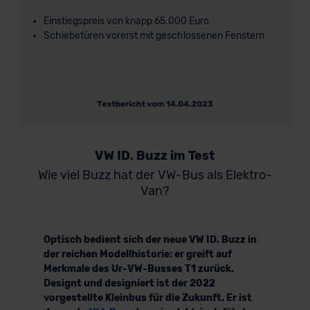
Einstiegspreis von knapp 65.000 Euro
Schiebetüren vorerst mit geschlossenen Fenstern
VW ID. Buzz im Test
Wie viel Buzz hat der VW-Bus als Elektro-
Van?
Optisch bedient sich der neue VW ID. Buzz in
der reichen Modellhistorie: er greift auf
Merkmale des Ur-VW-Busses T1 zurück.
Designt und designiert ist der 2022
vorgestellte Kleinbus für die Zukunft. Er ist