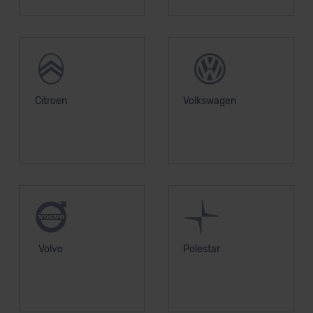
Citroen
Volkswagen
Volvo
Polestar