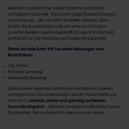
Alternativ stehen immer wieder limitierte und schnell
verfügbaren Caravelle -Deals oder junge Gebrauchtwagen
zur Verfügung – alle mit voller Hersteller-Garantie. Dein
Vorteil: Die Ausstattung wurde von unseren CarCoach-
Experten bereits zusammengestellt. So sparst Du Zeit und
profitierst von Top-Rabatten auf Deinen VW Caravelle .
Deine Vorteile beim VW Caravelle Neuwagen vom
Marktführer:
Top-Preise
Schnelle Lieferung
Individuelle Beratung
Dank unserer besonders attraktiven Konditionen, unseren
umfangreichen Serviceleistungen und der Haustürlieferung
kommst Du
einfach, sicher und günstig zu Deinem
Caravelle Angebot
– inklusive persönlicher Beratung Deines
CarCoaches. Bei uns findest Du alles aus einer Hand.