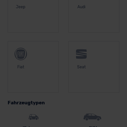
Jeep
Audi
Fiat
Seat
Fahrzeugtypen