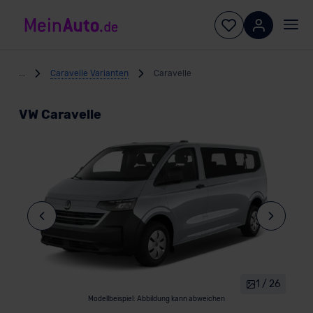
...
Caravelle Varianten
Caravelle
VW Caravelle
1 / 26
Modellbeispiel: Abbildung kann abweichen