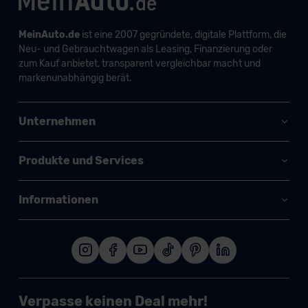
MeinAuto.de
ist eine 2007 gegründete, digitale Plattform, die
Neu- und Gebrauchtwagen als Leasing, Finanzierung oder
zum Kauf anbietet, transparent vergleichbar macht und
markenunabhängig berät.
Unternehmen
Produkte und Services
Informationen
Verpasse keinen Deal mehr!