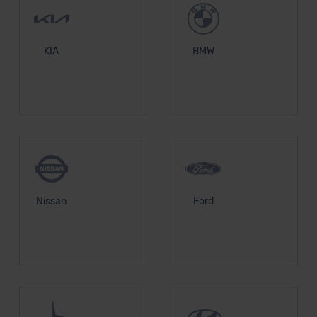
KIA
BMW
Nissan
Ford