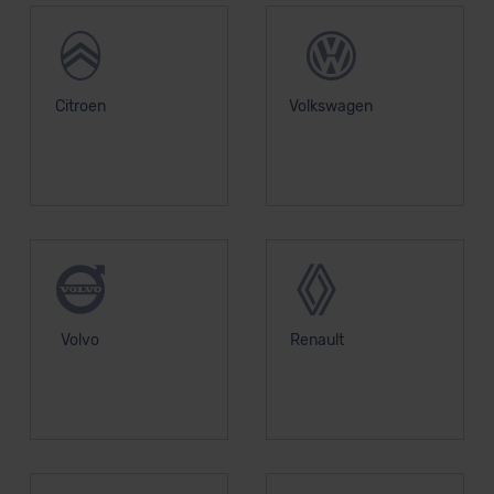
Citroen
Volkswagen
Volvo
Renault