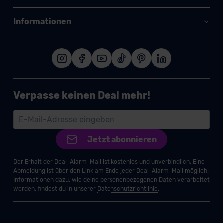
Informationen
Verpasse keinen Deal mehr!
Jetzt abonnieren
Der Erhalt der Deal-Alarm-Mail ist kostenlos und unverbindlich. Eine
Abmeldung ist über den Link am Ende jeder Deal-Alarm-Mail möglich.
Informationen dazu, wie deine personenbezogenen Daten verarbeitet
werden, findest du in unserer
Datenschutzrichtlinie
.