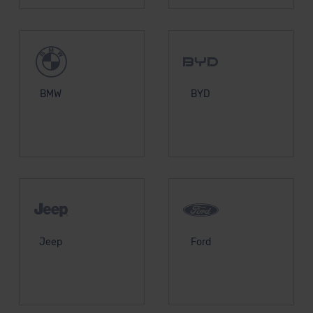
BMW
BYD
Jeep
Ford