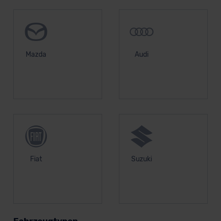
Mazda
Audi
Fiat
Suzuki