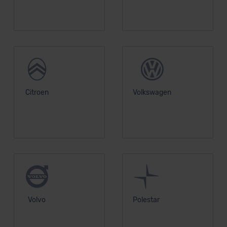
Citroen
Volkswagen
Volvo
Polestar