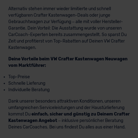
Alternativ stehen immer wieder limitierte und schnell
verfügbaren Crafter Kastenwagen-Deals oder junge
Gebrauchtwagen zur Verfügung – alle mit voller Hersteller-
Garantie. Dein Vorteil: Die Ausstattung wurde von unseren
CarCoach-Experten bereits zusammengestellt. So sparst Du
Zeit und profitierst von Top-Rabatten auf Deinen VW Crafter
Kastenwagen.
Deine Vorteile beim VW Crafter Kastenwagen Neuwagen
vom Marktführer:
Top-Preise
Schnelle Lieferung
Individuelle Beratung
Dank unserer besonders attraktiven Konditionen, unseren
umfangreichen Serviceleistungen und der Haustürlieferung
kommst Du
einfach, sicher und günstig zu Deinem Crafter
Kastenwagen Angebot
– inklusive persönlicher Beratung
Deines CarCoaches. Bei uns findest Du alles aus einer Hand.