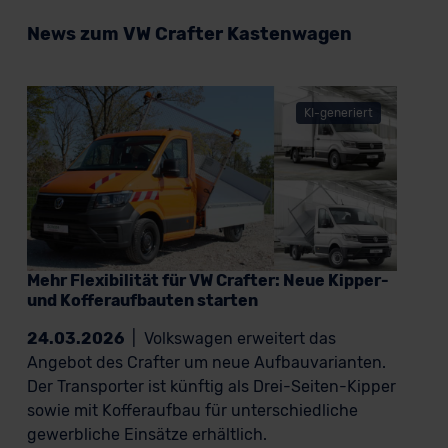
News zum VW Crafter Kastenwagen
KI-generiert
Mehr Flexibilität für VW Crafter: Neue Kipper-
und Kofferaufbauten starten
24.03.2026
|
Volkswagen erweitert das
Angebot des Crafter um neue Aufbauvarianten.
Der Transporter ist künftig als Drei-Seiten-Kipper
sowie mit Kofferaufbau für unterschiedliche
gewerbliche Einsätze erhältlich.