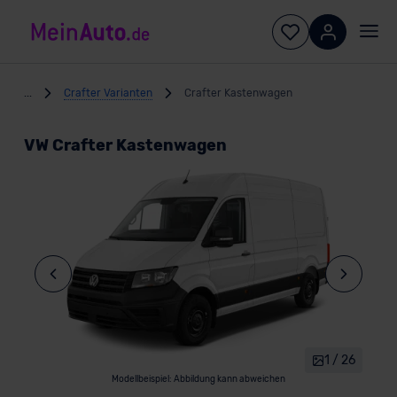
...
Crafter Varianten
Crafter Kastenwagen
VW Crafter Kastenwagen
1 / 26
Modellbeispiel: Abbildung kann abweichen