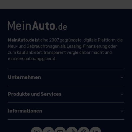
MeinAuto.de
ist eine 2007 gegründete, digitale Plattform, die
Neu- und Gebrauchtwagen als Leasing, Finanzierung oder
zum Kauf anbietet, transparent vergleichbar macht und
markenunabhängig berät.
Unternehmen
Produkte und Services
Informationen