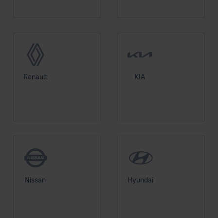
Renault
KIA
Nissan
Hyundai