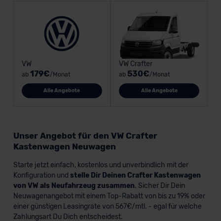
VW
VW Crafter
179€
530€
ab
/Monat
ab
/Monat
Alle Angebote
Alle Angebote
Unser Angebot für den VW Crafter
Kastenwagen Neuwagen
Starte jetzt einfach, kostenlos und unverbindlich mit der
Konfiguration und
stelle Dir Deinen Crafter Kastenwagen
von VW als Neufahrzeug zusammen
. Sicher Dir Dein
Neuwagenangebot mit einem Top-Rabatt von bis zu 19% oder
einer günstigen Leasingrate von 567€/mtl. - egal für welche
Zahlungsart Du Dich entscheidest.