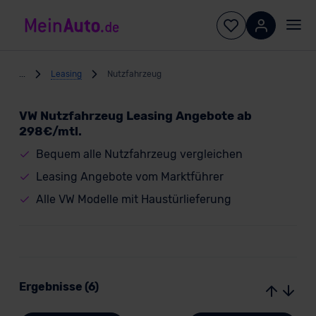
...
Leasing
Nutzfahrzeug
VW Nutzfahrzeug Leasing Angebote ab
298€/mtl.
Bequem alle Nutzfahrzeug vergleichen
Leasing Angebote vom Marktführer
Alle VW Modelle mit Haustürlieferung
Ergebnisse (6)