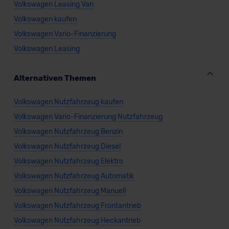
Volkswagen Leasing Van
Volkswagen kaufen
Volkswagen Vario-Finanzierung
Volkswagen Leasing
Alternativen Themen
Volkswagen Nutzfahrzeug kaufen
Volkswagen Vario-Finanzierung Nutzfahrzeug
Volkswagen Nutzfahrzeug Benzin
Volkswagen Nutzfahrzeug Diesel
Volkswagen Nutzfahrzeug Elektro
Volkswagen Nutzfahrzeug Automatik
Volkswagen Nutzfahrzeug Manuell
Volkswagen Nutzfahrzeug Frontantrieb
Volkswagen Nutzfahrzeug Heckantrieb