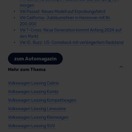
morgen
VW Passat: Neues Modell auf Erprobungsfahrt
VW California: Jubiläumsfeier in Hannover mit Nr.
200.000
VW T-Cross: Neue Generation kommt Anfang 2024 auf
den Markt
VW ID. Buzz: US-Comeback mit verlängertem Radstand
zum Automagazin
Mehr zum Thema
Volkswagen Leasing Cabrio
Volkswagen Leasing Kombi
Volkswagen Leasing Kompaktwagen
Volkswagen Leasing Limousine
Volkswagen Leasing Kleinwagen
Volkswagen Leasing SUV