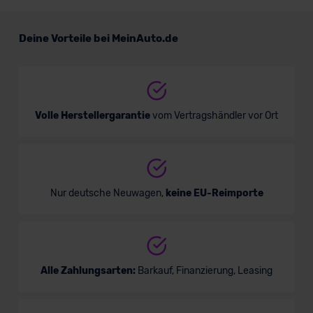
Deine Vorteile bei MeinAuto.de
Volle Herstellergarantie
vom Vertragshändler vor Ort
Nur deutsche Neuwagen,
keine EU-Reimporte
Alle Zahlungsarten:
Barkauf, Finanzierung, Leasing