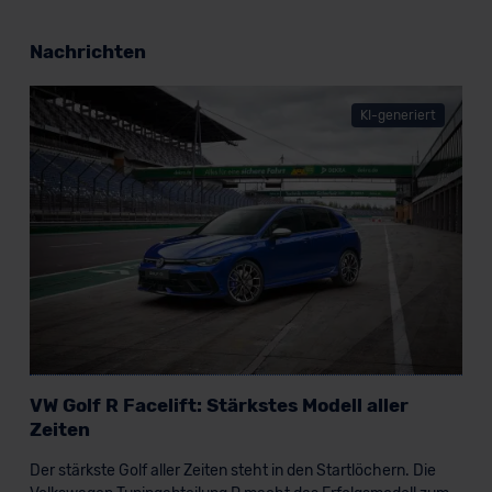
Nachrichten
KI-generiert
VW Golf R Facelift: Stärkstes Modell aller
Zeiten
Der stärkste Golf aller Zeiten steht in den Startlöchern. Die