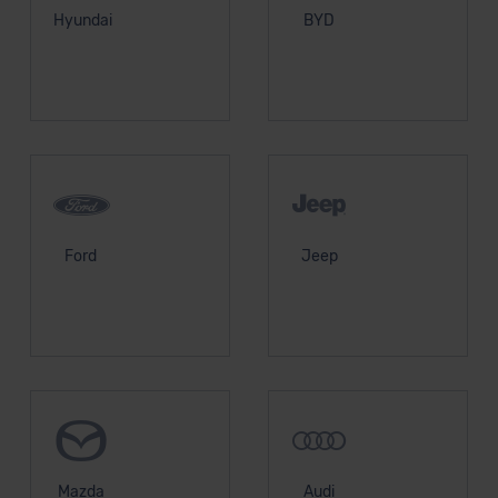
Hyundai
BYD
Ford
Jeep
Mazda
Audi