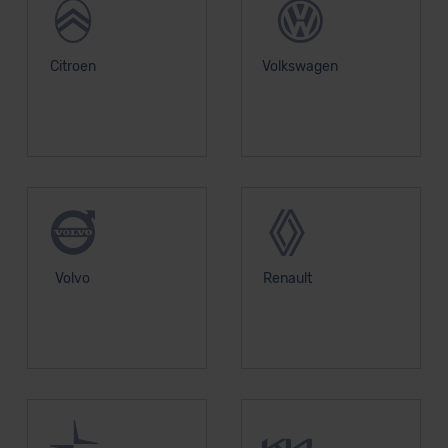
Citroen
Volkswagen
Volvo
Renault