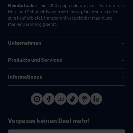
MeinAuto.de
ist eine 2007 gegründete, digitale Plattform, die
Neu- und Gebrauchtwagen als Leasing, Finanzierung oder
zum Kauf anbietet, transparent vergleichbar macht und
markenunabhängig berät.
Unternehmen
Produkte und Services
Informationen
Verpasse keinen Deal mehr!