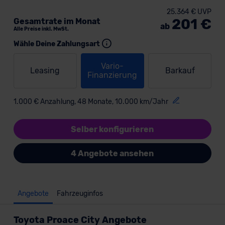
25.364 € UVP
201 €
Gesamtrate im Monat
ab
Alle Preise inkl. MwSt.
Wähle Deine Zahlungsart
Vario-
Leasing
Barkauf
Finanzierung
1.000 € Anzahlung, 48 Monate, 10.000 km/Jahr
Selber konfigurieren
4 Angebote ansehen
Angebote
Fahrzeuginfos
Toyota Proace City Angebote