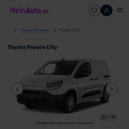
...
Proace Varianten
Proace City
Toyota Proace City
1 / 26
Modellbeispiel: Abbildung kann abweichen