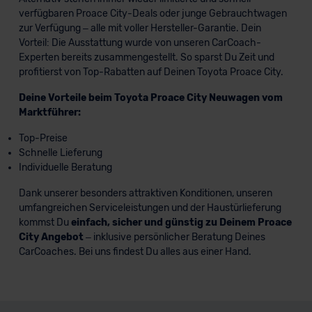
verfügbaren Proace City-Deals oder junge Gebrauchtwagen
zur Verfügung – alle mit voller Hersteller-Garantie. Dein
Vorteil: Die Ausstattung wurde von unseren CarCoach-
Experten bereits zusammengestellt. So sparst Du Zeit und
profitierst von Top-Rabatten auf Deinen Toyota Proace City.
Deine Vorteile beim Toyota Proace City Neuwagen vom
Marktführer:
Top-Preise
Schnelle Lieferung
Individuelle Beratung
Dank unserer besonders attraktiven Konditionen, unseren
umfangreichen Serviceleistungen und der Haustürlieferung
kommst Du
einfach, sicher und günstig zu Deinem Proace
City Angebot
– inklusive persönlicher Beratung Deines
CarCoaches. Bei uns findest Du alles aus einer Hand.