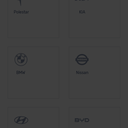
Polestar
KIA
BMW
Nissan