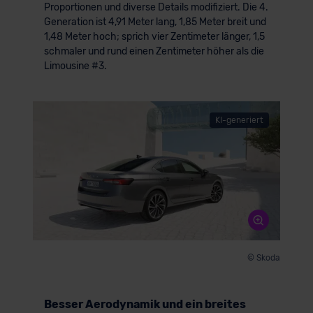
Proportionen und diverse Details modifiziert. Die 4.
Generation ist 4,91 Meter lang, 1,85 Meter breit und
1,48 Meter hoch; sprich vier Zentimeter länger, 1,5
schmaler und rund einen Zentimeter höher als die
Limousine #3.
KI-generiert
© Skoda
Besser Aerodynamik und ein breites