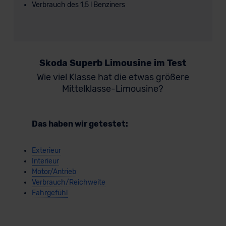
Verbrauch des 1,5 l Benziners
Skoda Superb Limousine im Test
Wie viel Klasse hat die etwas größere
Mittelklasse-Limousine?
Das haben wir getestet:
Exterieur
Interieur
Motor/Antrieb
Verbrauch/Reichweite
Fahrgefühl