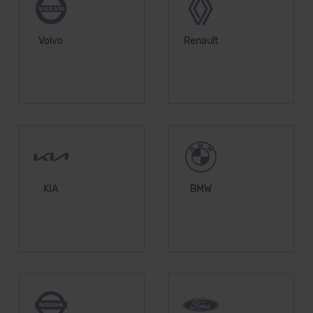
Volvo
Renault
KIA
BMW