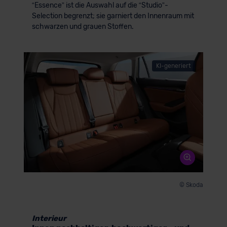
“Essence” ist die Auswahl auf die “Studio”-
Selection begrenzt; sie garniert den Innenraum mit
schwarzen und grauen Stoffen.
KI-generiert
© Skoda
Interieur