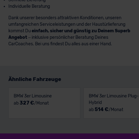
Individuelle Beratung
Dank unserer besonders attraktiven Konditionen, unseren
umfangreichen Serviceleistungen und der Haustürlieferung
kommst Du
einfach, sicher und günstig zu Deinem Superb
Angebot
– inklusive persönlicher Beratung Deines
CarCoaches. Bei uns findest Du alles aus einer Hand.
Ähnliche Fahrzeuge
BMW 3er Limousine
BMW 3er Limousine Plug-
327 €
Hybrid
ab
/Monat
514 €
ab
/Monat