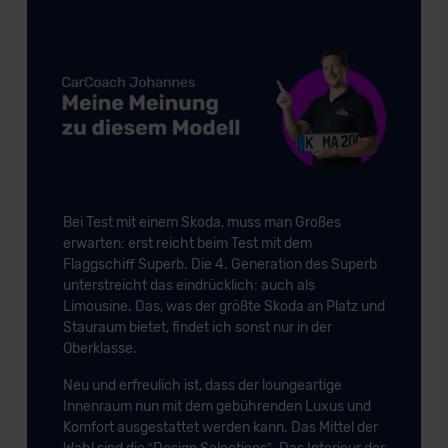
Bei Test mit einem Skoda, muss man Großes
erwarten: erst reicht beim Test mit dem
Flaggschiff Superb. Die 4. Generation des Superb
unterstreicht das eindrücklich: auch als
Limousine. Das, was der größte Skoda an Platz und
Stauraum bietet, findet ich sonst nur in der
Oberklasse.
Neu und erfreulich ist, dass der loungeartige
Innenraum nun mit dem gebührenden Luxus und
Komfort ausgestattet werden kann. Das Mittel der