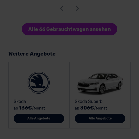
Alle 66 Gebrauchtwagen ansehen
Weitere Angebote
Skoda
Skoda Superb
136€
306€
ab
/Monat
ab
/Monat
Alle Angebote
Alle Angebote