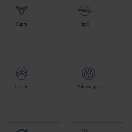
Cupra
Opel
Citroen
Volkswagen