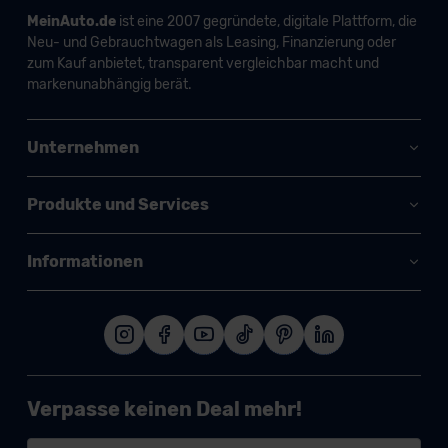
MeinAuto.de
ist eine 2007 gegründete, digitale Plattform, die
Neu- und Gebrauchtwagen als Leasing, Finanzierung oder
zum Kauf anbietet, transparent vergleichbar macht und
markenunabhängig berät.
Unternehmen
Produkte und Services
Informationen
Verpasse keinen Deal mehr!