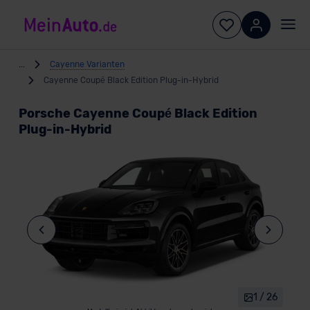
...
Cayenne Varianten
Cayenne Coupé Black Edition Plug-in-Hybrid
Porsche Cayenne Coupé Black Edition
Plug-in-Hybrid
1 / 26