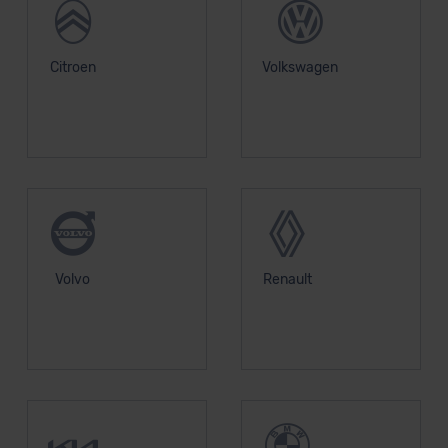
Citroen
Volkswagen
Volvo
Renault