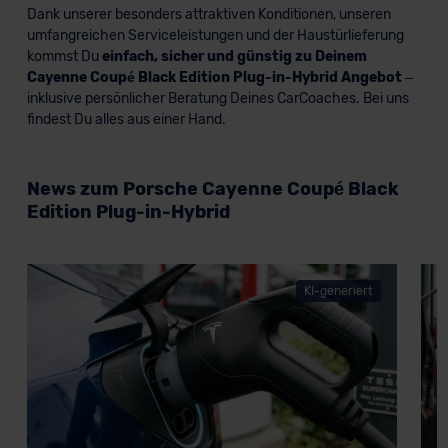
Dank unserer besonders attraktiven Konditionen, unseren
umfangreichen Serviceleistungen und der Haustürlieferung
kommst Du
einfach, sicher und günstig zu Deinem
Cayenne Coupé Black Edition Plug-in-Hybrid Angebot
–
inklusive persönlicher Beratung Deines CarCoaches. Bei uns
findest Du alles aus einer Hand.
News zum Porsche Cayenne Coupé Black
Edition Plug-in-Hybrid
KI-generiert