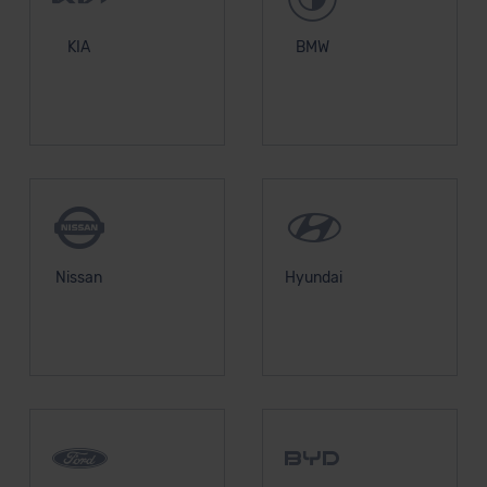
KIA
BMW
Nissan
Hyundai