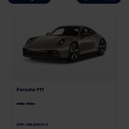
Porsche 911
UVP:
148.200,01 €