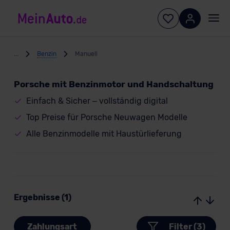
...
Benzin
Manuell
Porsche mit Benzinmotor und Handschaltung
Einfach & Sicher – vollständig digital
Top Preise für Porsche Neuwagen Modelle
Alle Benzinmodelle mit Haustürlieferung
Ergebnisse (1)
Zahlungsart
Filter (3)