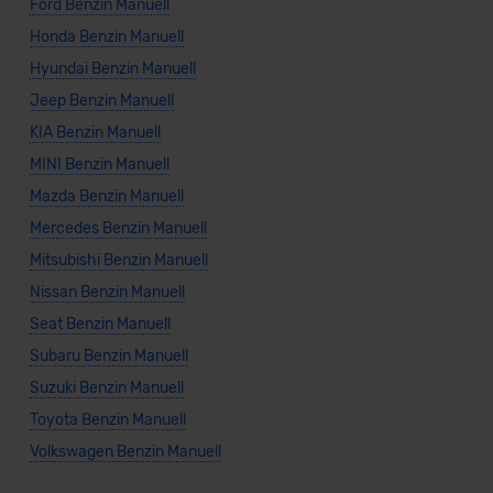
Ford Benzin Manuell
Honda Benzin Manuell
Hyundai Benzin Manuell
Jeep Benzin Manuell
KIA Benzin Manuell
MINI Benzin Manuell
Mazda Benzin Manuell
Mercedes Benzin Manuell
Mitsubishi Benzin Manuell
Nissan Benzin Manuell
Seat Benzin Manuell
Subaru Benzin Manuell
Suzuki Benzin Manuell
Toyota Benzin Manuell
Volkswagen Benzin Manuell