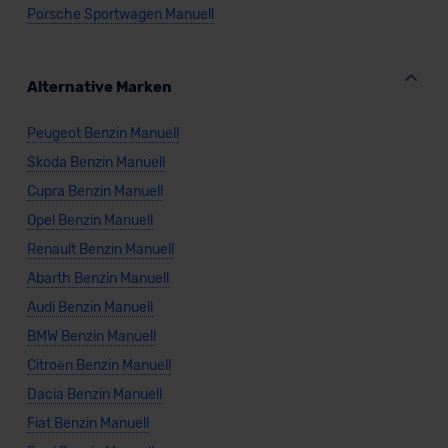
Porsche Sportwagen Manuell
Alternative Marken
Peugeot Benzin Manuell
Skoda Benzin Manuell
Cupra Benzin Manuell
Opel Benzin Manuell
Renault Benzin Manuell
Abarth Benzin Manuell
Audi Benzin Manuell
BMW Benzin Manuell
Citroën Benzin Manuell
Dacia Benzin Manuell
Fiat Benzin Manuell