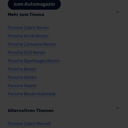
zum Automagazin
Mehr zum Thema
Porsche Cabrio Benzin
Porsche Kombi Benzin
Porsche Limousine Benzin
Porsche SUV Benzin
Porsche Sportwagen Benzin
Porsche Benzin
Porsche Elektro
Porsche Hybrid
Porsche Benzin Automatik
Alternativen Themen
Porsche Cabrio Manuell