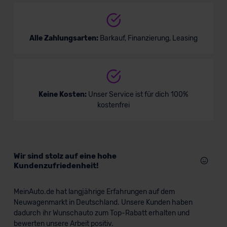
Alle Zahlungsarten:
Barkauf, Finanzierung, Leasing
Keine Kosten:
Unser Service ist für dich 100%
kostenfrei
Wir sind stolz auf eine hohe
Kundenzufriedenheit!
MeinAuto.de hat langjährige Erfahrungen auf dem
Neuwagenmarkt in Deutschland. Unsere Kunden haben
dadurch ihr Wunschauto zum Top-Rabatt erhalten und
bewerten unsere Arbeit positiv.