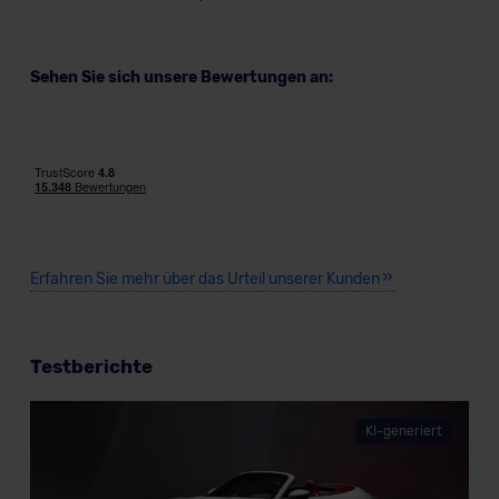
Sehen Sie sich unsere Bewertungen an:
Erfahren Sie mehr über das Urteil unserer Kunden
Testberichte
KI-generiert