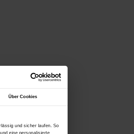
Über Cookies
ässig und sicher laufen. So
und eine personalisierte