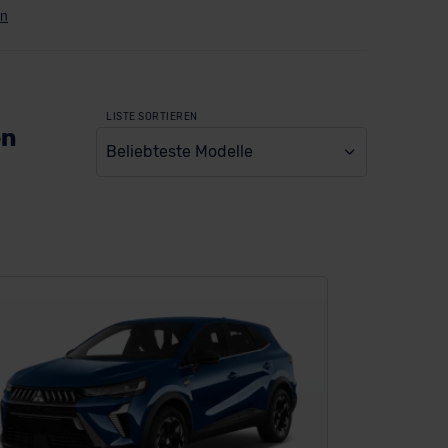
LISTE SORTIEREN
en
Beliebteste Modelle