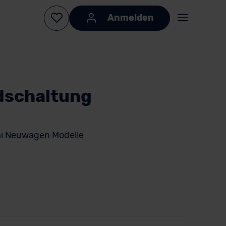
Anmelden
dschaltung
shi Neuwagen Modelle