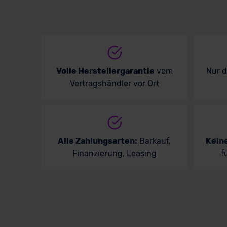
Volle Herstellergarantie
vom
Nur 
Vertragshändler vor Ort
Alle Zahlungsarten:
Barkauf,
Kein
Finanzierung, Leasing
f