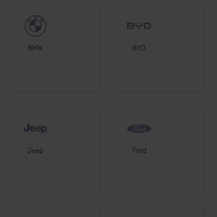
BMW
BYD
Jeep
Ford