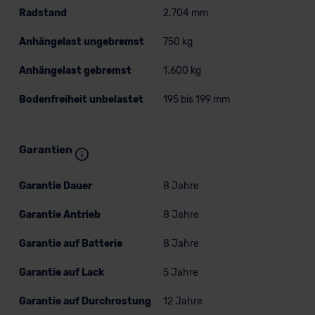
Radstand
2.704 mm
Anhängelast ungebremst
750 kg
Anhängelast gebremst
1.600 kg
Bodenfreiheit unbelastet
195 bis 199 mm
Garantien
Garantie Dauer
8 Jahre
Garantie Antrieb
8 Jahre
Garantie auf Batterie
8 Jahre
Garantie auf Lack
5 Jahre
Garantie auf Durchrostung
12 Jahre