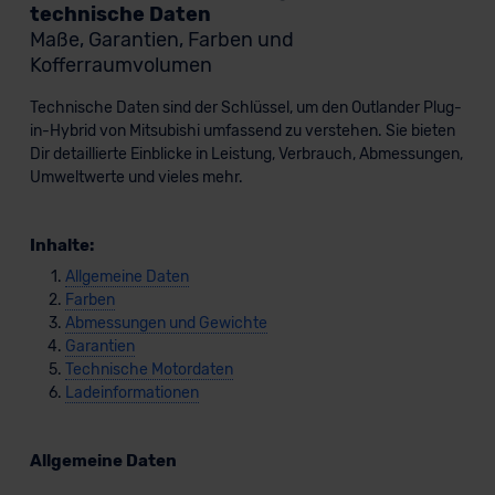
technische Daten
Maße, Garantien, Farben und
Kofferraumvolumen
Technische Daten sind der Schlüssel, um den Outlander Plug-
in-Hybrid von Mitsubishi umfassend zu verstehen. Sie bieten
Dir detaillierte Einblicke in Leistung, Verbrauch, Abmessungen,
Umweltwerte und vieles mehr.
Inhalte:
Allgemeine Daten
Farben
Abmessungen und Gewichte
Garantien
Technische Motordaten
Ladeinformationen
Allgemeine Daten