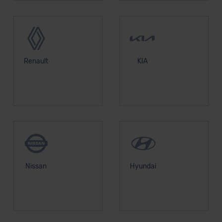
Renault
KIA
Nissan
Hyundai