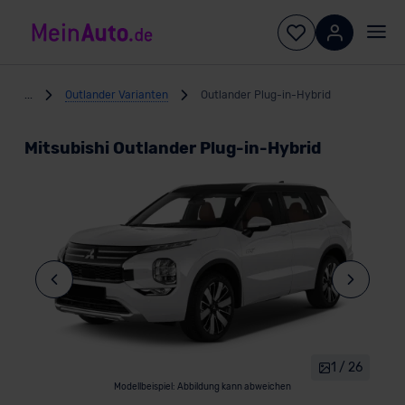
...
Outlander Varianten
Outlander Plug-in-Hybrid
Mitsubishi Outlander Plug-in-Hybrid
1 / 26
Modellbeispiel: Abbildung kann abweichen