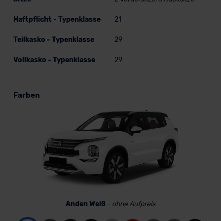
Haftpflicht - Typenklasse
21
Teilkasko - Typenklasse
29
Vollkasko - Typenklasse
29
Farben
Anden Weiß
-
ohne Aufpreis