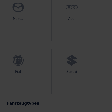
Mazda
Audi
Fiat
Suzuki
Fahrzeugtypen