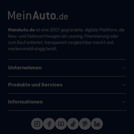
MeinAuto.de
ist eine 2007 gegründete, digitale Plattform, die
Neu- und Gebrauchtwagen als Leasing, Finanzierung oder
zum Kauf anbietet, transparent vergleichbar macht und
markenunabhängig berät.
Unternehmen
Produkte und Services
Informationen