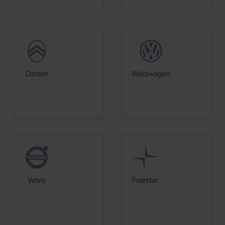
Citroen
Volkswagen
Volvo
Polestar