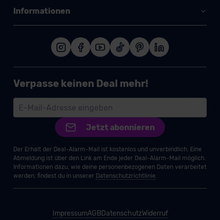
Informationen
Verpasse keinen Deal mehr!
Jetzt abonnieren
Der Erhalt der Deal-Alarm-Mail ist kostenlos und unverbindlich. Eine
Abmeldung ist über den Link am Ende jeder Deal-Alarm-Mail möglich.
Informationen dazu, wie deine personenbezogenen Daten verarbeitet
werden, findest du in unserer
Datenschutzrichtlinie
.
Impressum
AGB
Datenschutz
Widerruf