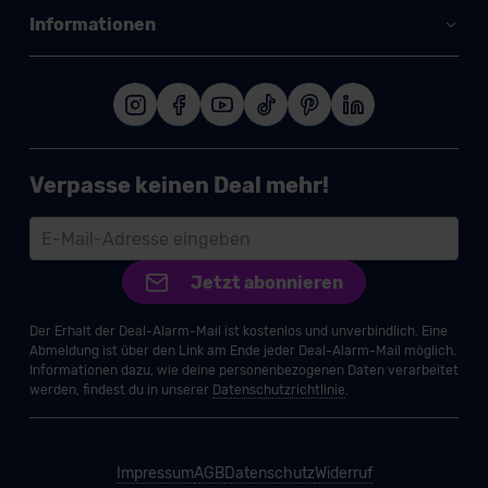
Informationen
Verpasse keinen Deal mehr!
Jetzt abonnieren
Der Erhalt der Deal-Alarm-Mail ist kostenlos und unverbindlich. Eine
Abmeldung ist über den Link am Ende jeder Deal-Alarm-Mail möglich.
Informationen dazu, wie deine personenbezogenen Daten verarbeitet
werden, findest du in unserer
Datenschutzrichtlinie
.
Impressum
AGB
Datenschutz
Widerruf