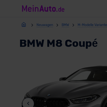
Neuwagen
BMW
M-Modelle Variant
BMW M8 Coupé