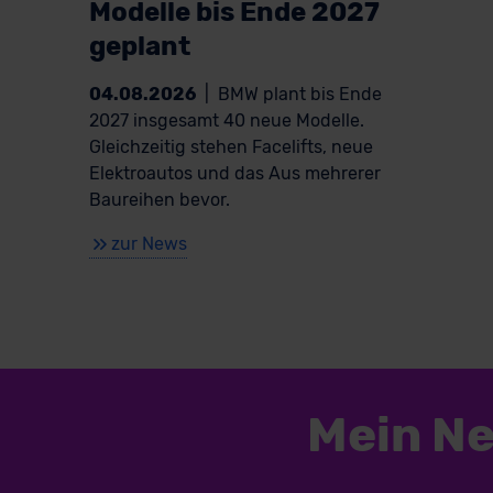
Modelle bis Ende 2027
geplant
04.08.2026
|
BMW plant bis Ende
2027 insgesamt 40 neue Modelle.
Gleichzeitig stehen Facelifts, neue
Elektroautos und das Aus mehrerer
Baureihen bevor.
zur News
Mein N