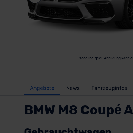
Modellbeispiel: Abbildung kann 
Angebote
News
Fahrzeuginfos
BMW M8 Coupé 
Gebrauchtwagen