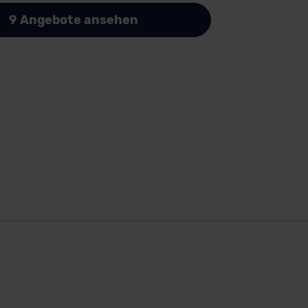
9 Angebote ansehen