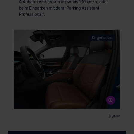
Autobahnassistenten bspw. bis 130 km/h; oder
beim Einparken mit dem “Parking Assistant
Professional”.
KI-generiert
© BMW