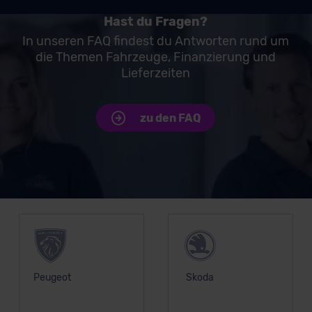
Hast du Fragen?
In unseren FAQ findest du Antworten rund um
die Themen Fahrzeuge, Finanzierung und
Lieferzeiten
zu den FAQ
Unsere Top Marken
Peugeot
Skoda