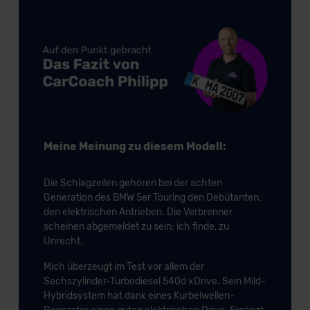
Meine Meinung zu diesem Modell:
Die Schlagzeilen gehören bei der achten
Generation des BMW 5er Touring den Debütanten:
den elektrischen Antrieben. Die Verbrenner
scheinen abgemeldet zu sein: ich finde, zu
Unrecht.
Mich überzeugt im Test vor allem der
Sechszylinder-Turbodiesel 540d xDrive. Sein Mild-
Hybridsystem hat dank eines Kurbelwellen-