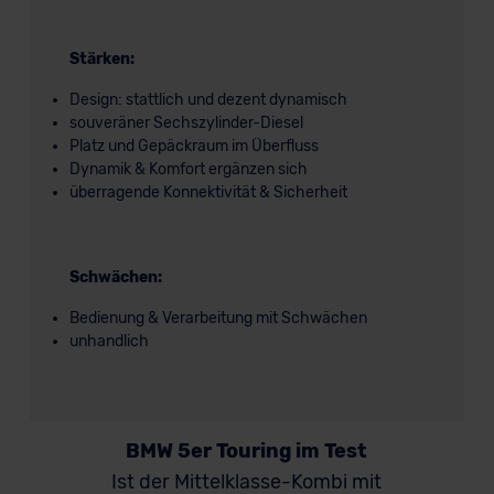
Stärken:
Design: stattlich und dezent dynamisch
souveräner Sechszylinder-Diesel
Platz und Gepäckraum im Überfluss
Dynamik & Komfort ergänzen sich
überragende Konnektivität & Sicherheit
Schwächen:
Bedienung & Verarbeitung mit Schwächen
unhandlich
BMW 5er Touring im Test
Ist der Mittelklasse-Kombi mit