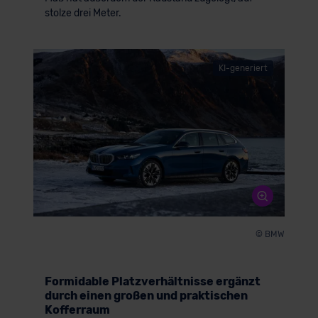
stolze drei Meter.
KI-generiert
© BMW
Formidable Platzverhältnisse ergänzt
durch einen großen und praktischen
Kofferraum