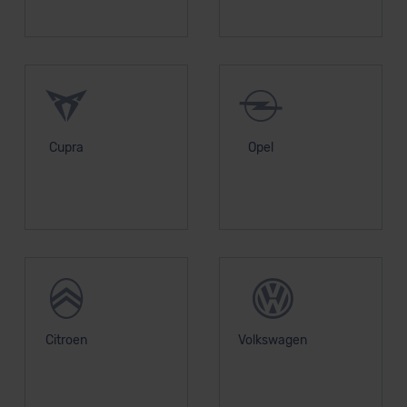
Cupra
Opel
Citroen
Volkswagen