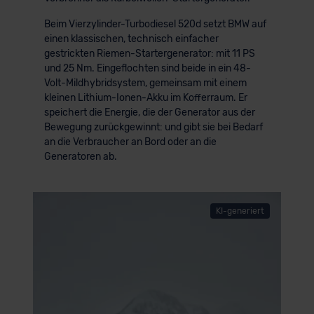
Beim Vierzylinder-Turbodiesel 520d setzt BMW auf
einen klassischen, technisch einfacher
gestrickten Riemen-Startergenerator: mit 11 PS
und 25 Nm. Eingeflochten sind beide in ein 48-
Volt-Mildhybridsystem, gemeinsam mit einem
kleinen Lithium-Ionen-Akku im Kofferraum. Er
speichert die Energie, die der Generator aus der
Bewegung zurückgewinnt: und gibt sie bei Bedarf
an die Verbraucher an Bord oder an die
Generatoren ab.
KI-generiert