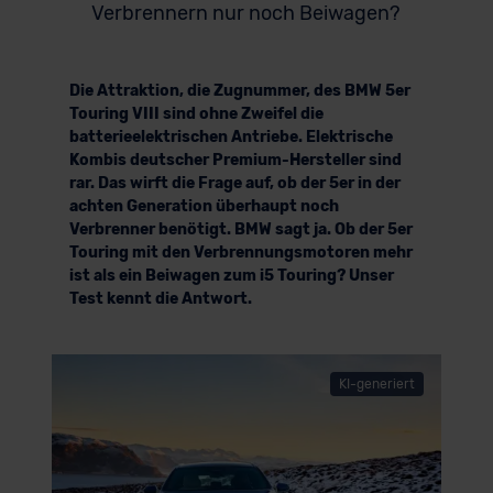
Verbrennern nur noch Beiwagen?
Die Attraktion, die Zugnummer, des BMW 5er
Touring VIII sind ohne Zweifel die
batterieelektrischen Antriebe. Elektrische
Kombis deutscher Premium-Hersteller sind
rar. Das wirft die Frage auf, ob der 5er in der
achten Generation überhaupt noch
Verbrenner benötigt. BMW sagt ja. Ob der 5er
Touring mit den Verbrennungsmotoren mehr
ist als ein Beiwagen zum i5 Touring? Unser
Test kennt die Antwort.
KI-generiert