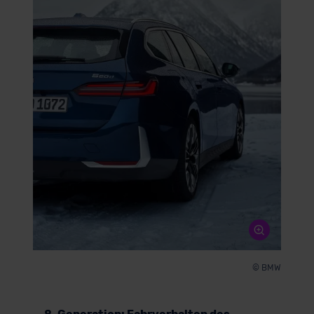
© BMW