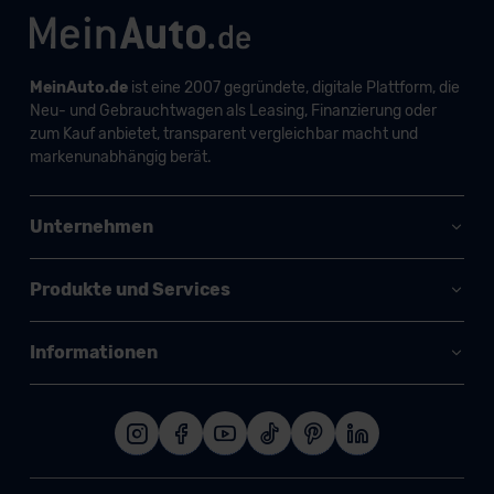
MeinAuto.de
ist eine 2007 gegründete, digitale Plattform, die
Neu- und Gebrauchtwagen als Leasing, Finanzierung oder
zum Kauf anbietet, transparent vergleichbar macht und
markenunabhängig berät.
Unternehmen
Produkte und Services
Informationen