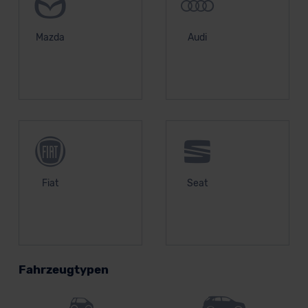
Mazda
Audi
Fiat
Seat
Fahrzeugtypen