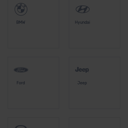
BMW
Hyundai
Ford
Jeep