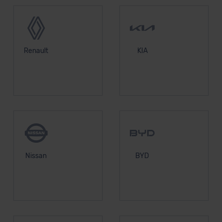
Renault
KIA
Nissan
BYD