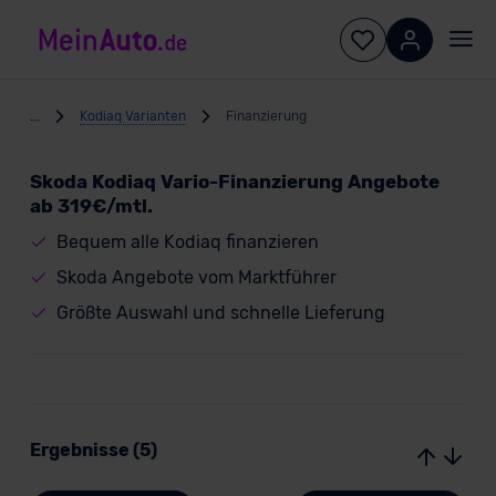
...
Kodiaq Varianten
Finanzierung
Skoda Kodiaq Vario-Finanzierung Angebote
ab 319€/mtl.
Bequem alle Kodiaq finanzieren
Skoda Angebote vom Marktführer
Größte Auswahl und schnelle Lieferung
Ergebnisse (5)