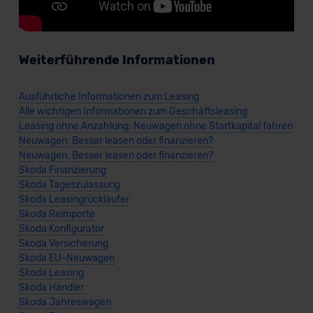
Weiterführende Informationen
Ausführliche Informationen zum Leasing
Alle wichtigen Informationen zum Geschäftsleasing
Leasing ohne Anzahlung: Neuwagen ohne Startkapital fahren
Neuwagen: Besser leasen oder finanzieren?
Neuwagen: Besser leasen oder finanzieren?
Skoda Finanzierung
Skoda Tageszulassung
Skoda Leasingrückläufer
Skoda Reimporte
Skoda Konfigurator
Skoda Versicherung
Skoda EU-Neuwagen
Skoda Leasing
Skoda Händler
Skoda Jahreswagen