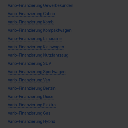
Vario-Finanzierung Gewerbekunden
Vario-Finanzierung Cabrio
Vario-Finanzierung Kombi
Vario-Finanzierung Kompaktwagen
Vario-Finanzierung Limousine
Vario-Finanzierung Kleinwagen
Vario-Finanzierung Nutzfahrzeug
Vario-Finanzierung SUV
Vario-Finanzierung Sportwagen
Vario-Finanzierung Van
Vario-Finanzierung Benzin
Vario-Finanzierung Diesel
Vario-Finanzierung Elektro
Vario-Finanzierung Gas
Vario-Finanzierung Hybrid