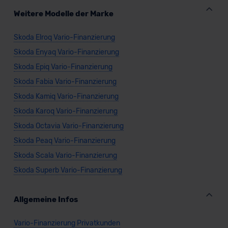
Weitere Modelle der Marke
Skoda Elroq Vario-Finanzierung
Skoda Enyaq Vario-Finanzierung
Skoda Epiq Vario-Finanzierung
Skoda Fabia Vario-Finanzierung
Skoda Kamiq Vario-Finanzierung
Skoda Karoq Vario-Finanzierung
Skoda Octavia Vario-Finanzierung
Skoda Peaq Vario-Finanzierung
Skoda Scala Vario-Finanzierung
Skoda Superb Vario-Finanzierung
Allgemeine Infos
Vario-Finanzierung Privatkunden