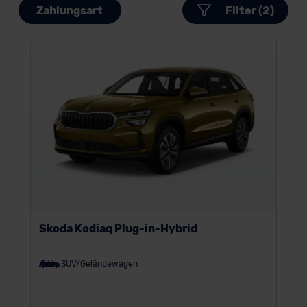
Zahlungsart
Filter (2)
Skoda Kodiaq Plug-in-Hybrid
SUV/Geländewagen