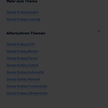
Mehr zum Thema
Skoda Kodiaq kaufen
Skoda Kodiaq Leasing
Alternativen Themen
Skoda Kodiaq SUV
Skoda Kodiaq Benzin
Skoda Kodiaq Diesel
Skoda Kodiaq Hybrid
Skoda Kodiaq Automatik
Skoda Kodiaq Manuell
Skoda Kodiaq Frontantrieb
Skoda Kodiaq Allradantrieb