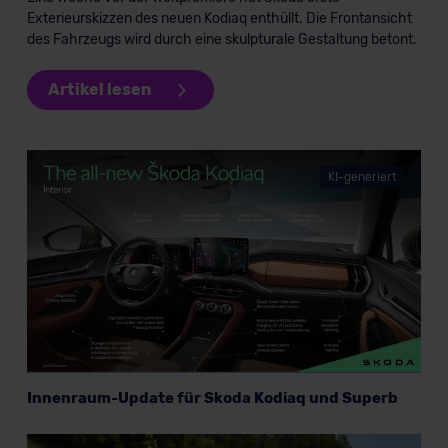
Exterieurskizzen des neuen Kodiaq enthüllt. Die Frontansicht
des Fahrzeugs wird durch eine skulpturale Gestaltung betont.
Artikel lesen
KI-generiert
Innenraum-Update für Skoda Kodiaq und Superb