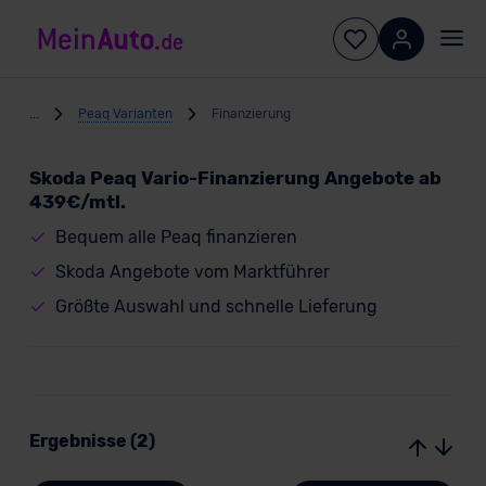
...
Peaq Varianten
Finanzierung
Skoda Peaq Vario-Finanzierung Angebote ab
439€/mtl.
Bequem alle Peaq finanzieren
Skoda Angebote vom Marktführer
Größte Auswahl und schnelle Lieferung
Ergebnisse (2)