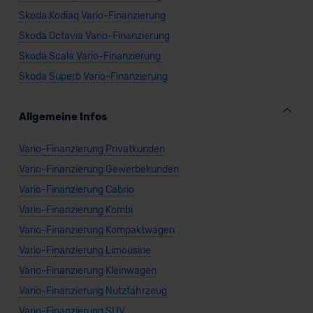
Skoda Kodiaq Vario-Finanzierung
Skoda Octavia Vario-Finanzierung
Skoda Scala Vario-Finanzierung
Skoda Superb Vario-Finanzierung
Allgemeine Infos
Vario-Finanzierung Privatkunden
Vario-Finanzierung Gewerbekunden
Vario-Finanzierung Cabrio
Vario-Finanzierung Kombi
Vario-Finanzierung Kompaktwagen
Vario-Finanzierung Limousine
Vario-Finanzierung Kleinwagen
Vario-Finanzierung Nutzfahrzeug
Vario-Finanzierung SUV