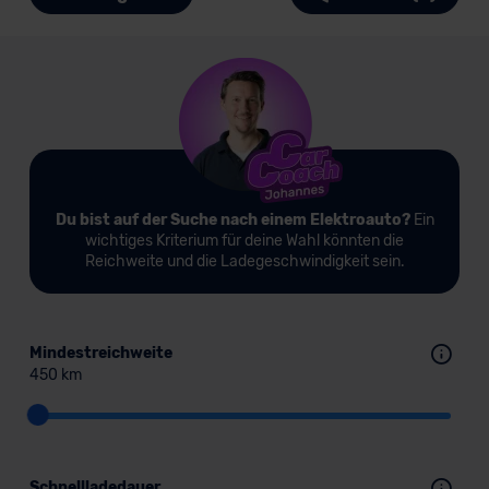
Du bist auf der Suche nach einem Elektroauto?
Ein
wichtiges Kriterium für deine Wahl könnten die
Reichweite und die Ladegeschwindigkeit sein.
Mindestreichweite
450 km
Schnellladedauer