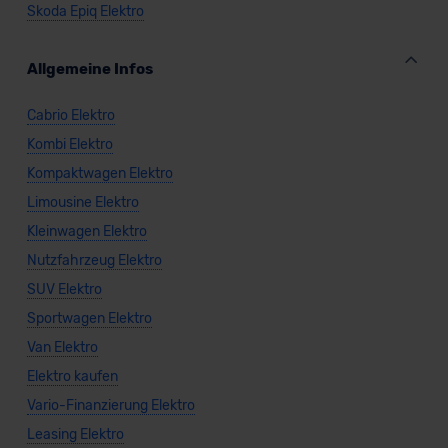
Skoda Epiq Elektro
Allgemeine Infos
Cabrio Elektro
Kombi Elektro
Kompaktwagen Elektro
Limousine Elektro
Kleinwagen Elektro
Nutzfahrzeug Elektro
SUV Elektro
Sportwagen Elektro
Van Elektro
Elektro kaufen
Vario-Finanzierung Elektro
Leasing Elektro