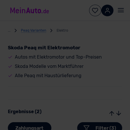
...
Peaq Varianten
Elektro
Skoda Peaq mit Elektromotor
Autos mit Elektromotor und Top-Preisen
Skoda Modelle vom Marktführer
Alle Peaq mit Haustürlieferung
Ergebnisse (2)
Zahlungsart
Filter (3)