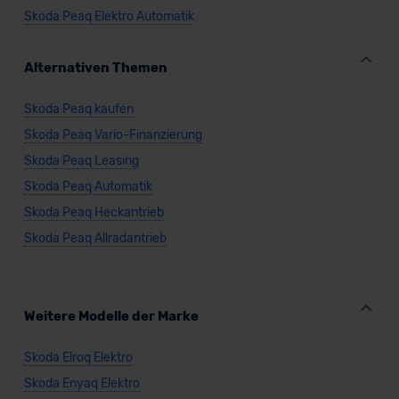
Skoda Peaq Elektro Automatik
Alternativen Themen
Skoda Peaq kaufen
Skoda Peaq Vario-Finanzierung
Skoda Peaq Leasing
Skoda Peaq Automatik
Skoda Peaq Heckantrieb
Skoda Peaq Allradantrieb
Weitere Modelle der Marke
Skoda Elroq Elektro
Skoda Enyaq Elektro