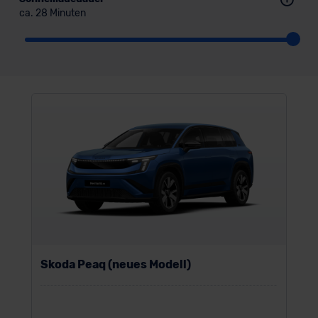
ca. 28 Minuten
Skoda Peaq (neues Modell)