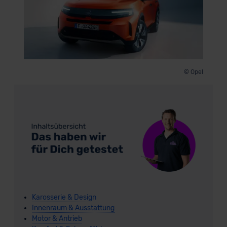
© Opel
Karosserie & Design
Innenraum & Ausstattung
Motor & Antrieb