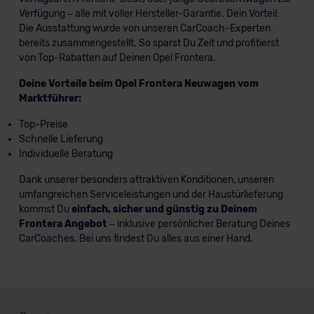
Verfügung – alle mit voller Hersteller-Garantie. Dein Vorteil:
Die Ausstattung wurde von unseren CarCoach-Experten
bereits zusammengestellt. So sparst Du Zeit und profitierst
von Top-Rabatten auf Deinen Opel Frontera.
Deine Vorteile beim Opel Frontera Neuwagen vom
Marktführer:
Top-Preise
Schnelle Lieferung
Individuelle Beratung
Dank unserer besonders attraktiven Konditionen, unseren
umfangreichen Serviceleistungen und der Haustürlieferung
kommst Du
einfach, sicher und günstig zu Deinem
Frontera Angebot
– inklusive persönlicher Beratung Deines
CarCoaches. Bei uns findest Du alles aus einer Hand.