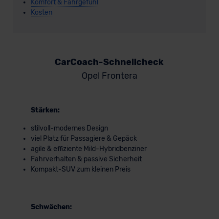
Komfort & Fahrgefühl
Kosten
CarCoach-Schnellcheck
Opel Frontera
Stärken:
stilvoll-modernes Design
viel Platz für Passagiere & Gepäck
agile & effiziente Mild-Hybridbenziner
Fahrverhalten & passive Sicherheit
Kompakt-SUV zum kleinen Preis
Schwächen: