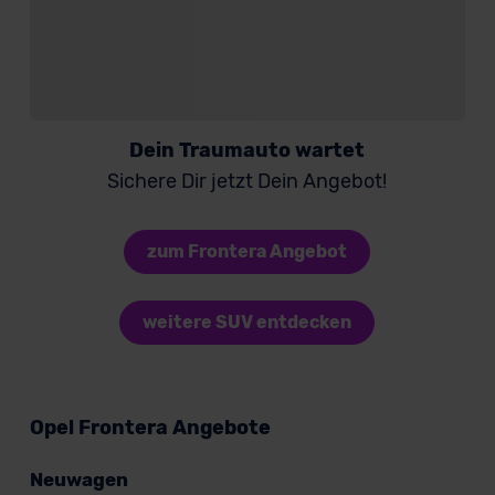
Dein Traumauto wartet
Sichere Dir jetzt Dein Angebot!
zum Frontera Angebot
weitere SUV entdecken
Opel Frontera Angebote
Neuwagen