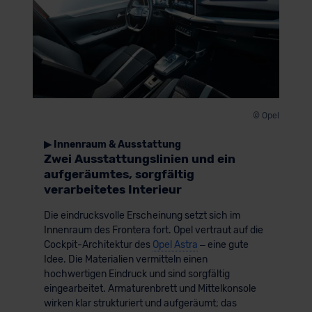
© Opel
▶ Innenraum & Ausstattung
Zwei Ausstattungslinien und ein
aufgeräumtes, sorgfältig
verarbeitetes Interieur
Die eindrucksvolle Erscheinung setzt sich im
Innenraum des Frontera fort. Opel vertraut auf die
Cockpit-Architektur des
Opel Astra
– eine gute
Idee. Die Materialien vermitteln einen
hochwertigen Eindruck und sind sorgfältig
eingearbeitet. Armaturenbrett und Mittelkonsole
wirken klar strukturiert und aufgeräumt; das