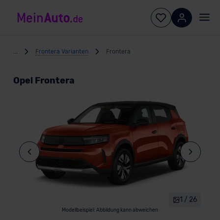
...
Frontera Varianten
Frontera
Opel Frontera
1 / 26
Modellbeispiel: Abbildung kann abweichen