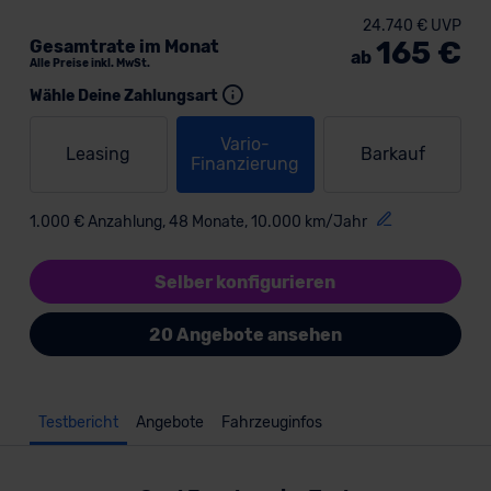
24.740 € UVP
165 €
Gesamtrate im Monat
ab
Alle Preise inkl. MwSt.
Wähle Deine Zahlungsart
Vario-
Leasing
Barkauf
Finanzierung
1.000 € Anzahlung, 48 Monate, 10.000 km/Jahr
Selber konfigurieren
20 Angebote ansehen
Testbericht
Angebote
Fahrzeuginfos