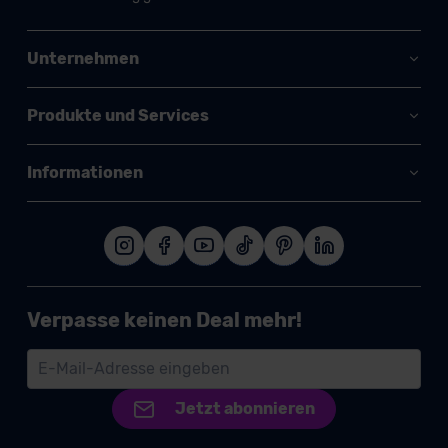
Unternehmen
Produkte und Services
Informationen
Verpasse keinen Deal mehr!
Jetzt abonnieren