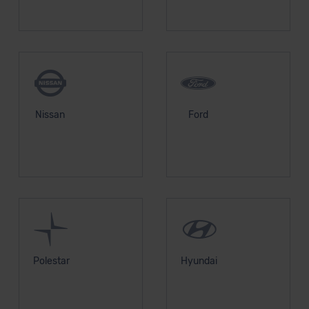
Nissan
Ford
Polestar
Hyundai