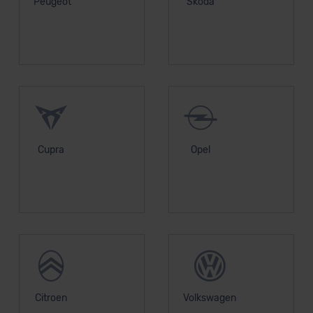
Peugeot
Skoda
Cupra
Opel
Citroen
Volkswagen