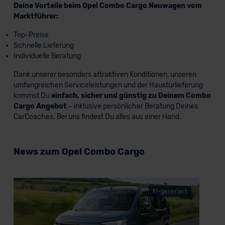
Deine Vorteile beim Opel Combo Cargo Neuwagen vom
Marktführer:
Top-Preise
Schnelle Lieferung
Individuelle Beratung
Dank unserer besonders attraktiven Konditionen, unseren
umfangreichen Serviceleistungen und der Haustürlieferung
kommst Du
einfach, sicher und günstig zu Deinem Combo
Cargo Angebot
– inklusive persönlicher Beratung Deines
CarCoaches. Bei uns findest Du alles aus einer Hand.
News zum Opel Combo Cargo
KI-generiert