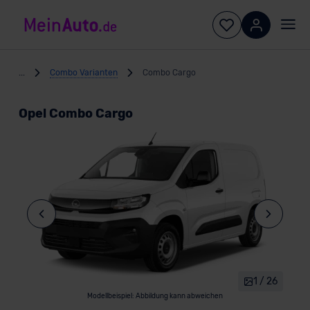
...
Combo Varianten
Combo Cargo
Opel Combo Cargo
1 / 26
Modellbeispiel: Abbildung kann abweichen