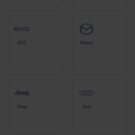
BYD
Mazda
Jeep
Audi