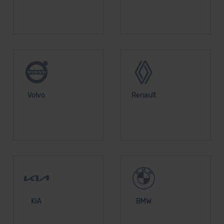
Volvo
Renault
KIA
BMW