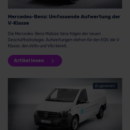
Mercedes-Benz: Umfassende Aufwertung der
V-Klasse
Die Mercedes-Benz Midsize Vans folgen der neuen
Geschäftsstrategie. Aufwertungen stehen für den EQV, die V-
Klasse, den eVito und Vito bereit.
Artikel lesen
KI-generiert