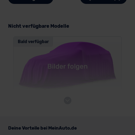
Nicht verfügbare Modelle
Bald verfügbar
Mercedes Vito Kastenwagen
Nutzfahrzeug
Deine Vorteile bei MeinAuto.de