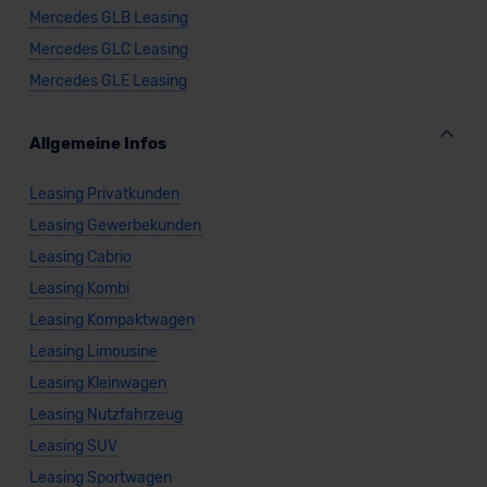
Mercedes GLB Leasing
Mercedes GLC Leasing
Mercedes GLE Leasing
Allgemeine Infos
Leasing Privatkunden
Leasing Gewerbekunden
Leasing Cabrio
Leasing Kombi
Leasing Kompaktwagen
Leasing Limousine
Leasing Kleinwagen
Leasing Nutzfahrzeug
Leasing SUV
Leasing Sportwagen