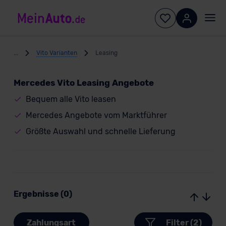
...
Vito Varianten
Leasing
Mercedes Vito Leasing Angebote
Bequem alle Vito leasen
Mercedes Angebote vom Marktführer
Größte Auswahl und schnelle Lieferung
Ergebnisse (0)
Zahlungsart
Filter (2)