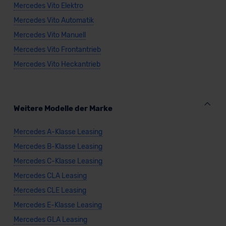
Mercedes Vito Elektro
Mercedes Vito Automatik
Mercedes Vito Manuell
Mercedes Vito Frontantrieb
Mercedes Vito Heckantrieb
Weitere Modelle der Marke
Mercedes A-Klasse Leasing
Mercedes B-Klasse Leasing
Mercedes C-Klasse Leasing
Mercedes CLA Leasing
Mercedes CLE Leasing
Mercedes E-Klasse Leasing
Mercedes GLA Leasing