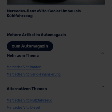
Mercedes-Benz eVito: Cooler Umbau als
Kühlfahrzeug
Weitere Artikel im Automagazin
zum Automagazin
Mehr zum Thema
Mercedes Vito kaufen
Mercedes Vito Vario-Finanzierung
Alternativen Themen
Mercedes Vito Nutzfahrzeug
Mercedes Vito Diesel