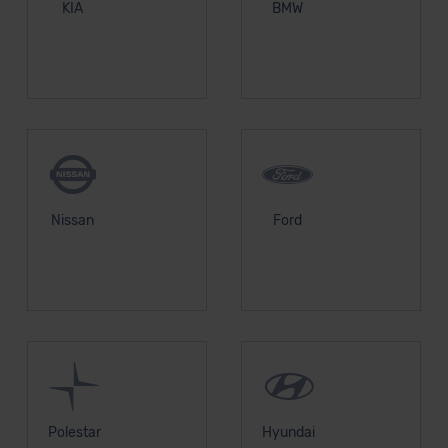
KIA
BMW
Nissan
Ford
Polestar
Hyundai