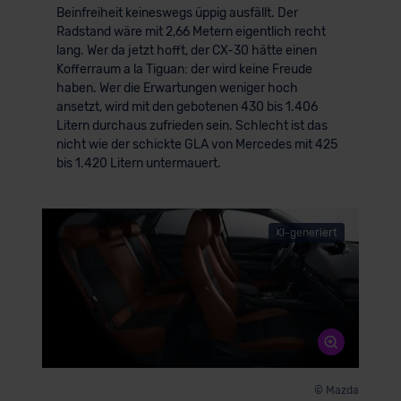
Beinfreiheit keineswegs üppig ausfällt. Der
Radstand wäre mit 2,66 Metern eigentlich recht
lang. Wer da jetzt hofft, der CX-30 hätte einen
Kofferraum a la Tiguan: der wird keine Freude
haben. Wer die Erwartungen weniger hoch
ansetzt, wird mit den gebotenen 430 bis 1.406
Litern durchaus zufrieden sein. Schlecht ist das
nicht wie der schickte GLA von Mercedes mit 425
bis 1.420 Litern untermauert.
KI-generiert
© Mazda