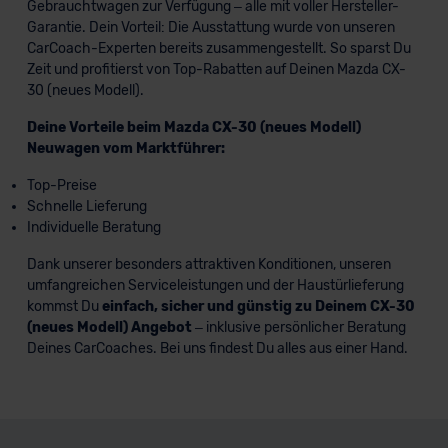
Gebrauchtwagen zur Verfügung – alle mit voller Hersteller-
Garantie. Dein Vorteil: Die Ausstattung wurde von unseren
CarCoach-Experten bereits zusammengestellt. So sparst Du
Zeit und profitierst von Top-Rabatten auf Deinen Mazda CX-
30 (neues Modell).
Deine Vorteile beim Mazda CX-30 (neues Modell)
Neuwagen vom Marktführer:
Top-Preise
Schnelle Lieferung
Individuelle Beratung
Dank unserer besonders attraktiven Konditionen, unseren
umfangreichen Serviceleistungen und der Haustürlieferung
kommst Du
einfach, sicher und günstig zu Deinem CX-30
(neues Modell) Angebot
– inklusive persönlicher Beratung
Deines CarCoaches. Bei uns findest Du alles aus einer Hand.