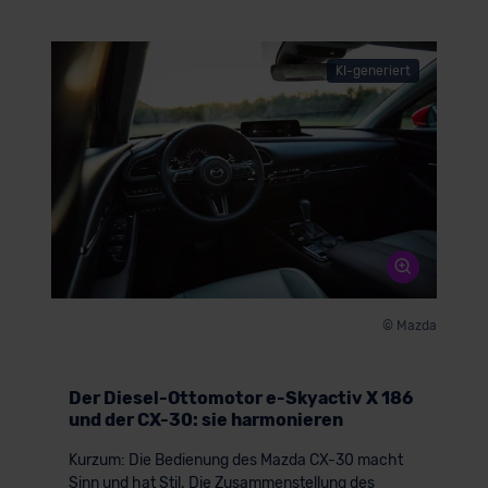
KI-generiert
© Mazda
Der Diesel-Ottomotor e-Skyactiv X 186
und der CX-30: sie harmonieren
Kurzum: Die Bedienung des Mazda CX-30 macht
Sinn und hat Stil. Die Zusammenstellung des