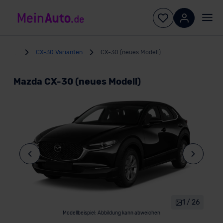
...
CX-30 Varianten
CX-30 (neues Modell)
Mazda CX-30 (neues Modell)
1 / 26
Modellbeispiel: Abbildung kann abweichen