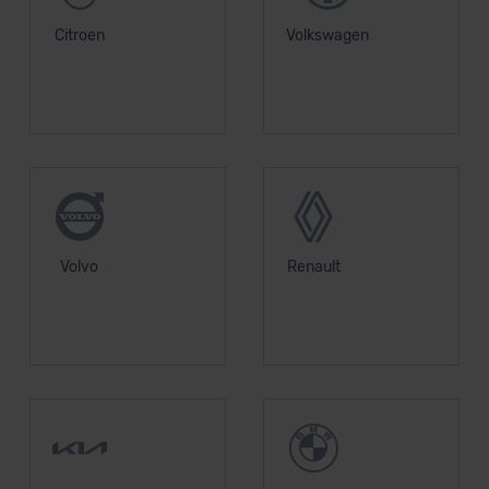
Citroen
Volkswagen
Volvo
Renault