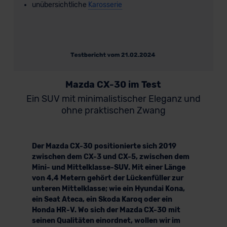
unübersichtliche
Karosserie
Mazda CX-30 im Test
Ein SUV mit minimalistischer Eleganz und
ohne praktischen Zwang
Der Mazda CX-30 positionierte sich 2019
zwischen dem CX-3 und CX-5, zwischen dem
Mini- und Mittelklasse-SUV. Mit einer Länge
von 4,4 Metern gehört der Lückenfüller zur
unteren Mittelklasse; wie ein Hyundai Kona,
ein Seat Ateca, ein Skoda Karoq oder ein
Honda HR-V. Wo sich der Mazda CX-30 mit
seinen Qualitäten einordnet, wollen wir im