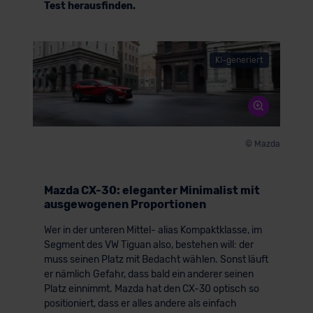
Test herausfinden.
KI-generiert
© Mazda
Mazda CX-30: eleganter Minimalist mit
ausgewogenen Proportionen
Wer in der unteren Mittel- alias Kompaktklasse, im
Segment des VW Tiguan also, bestehen will: der
muss seinen Platz mit Bedacht wählen. Sonst läuft
er nämlich Gefahr, dass bald ein anderer seinen
Platz einnimmt. Mazda hat den CX-30 optisch so
positioniert, dass er alles andere als einfach