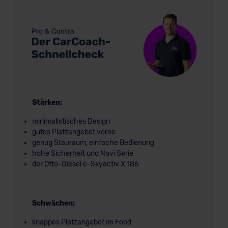
Stärken:
minimalistisches Design
gutes Platzangebot vorne
genug Stauraum, einfache Bedienung
hohe Sicherheit und Navi Serie
der Otto-Diesel e-Skyactiv X 186
Schwächen:
knappes Platzangebot im Fond