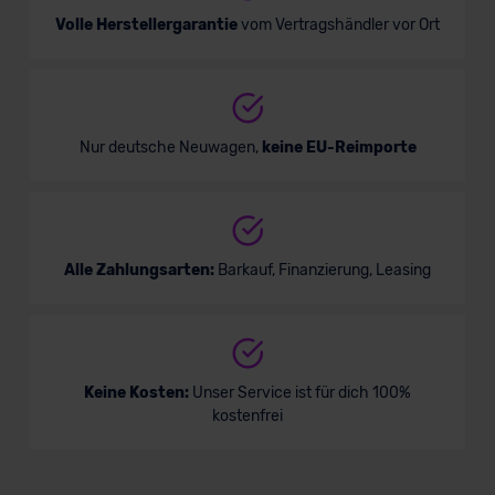
Volle Herstellergarantie
vom Vertragshändler vor Ort
Nur deutsche Neuwagen,
keine EU-Reimporte
Alle Zahlungsarten:
Barkauf, Finanzierung, Leasing
Keine Kosten:
Unser Service ist für dich 100%
kostenfrei