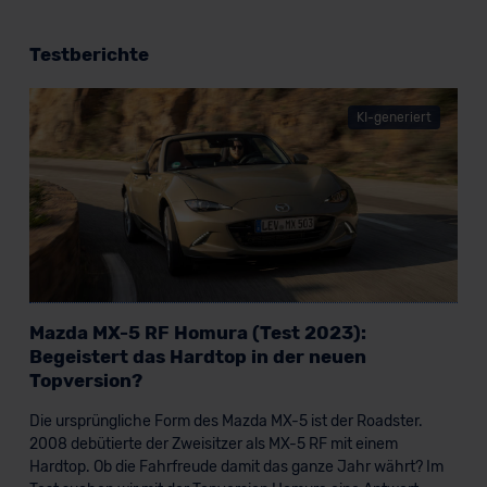
Testberichte
KI-generiert
Mazda MX-5 RF Homura (Test 2023):
Begeistert das Hardtop in der neuen
Topversion?
Die ursprüngliche Form des Mazda MX-5 ist der Roadster.
2008 debütierte der Zweisitzer als MX-5 RF mit einem
Hardtop. Ob die Fahrfreude damit das ganze Jahr währt? Im