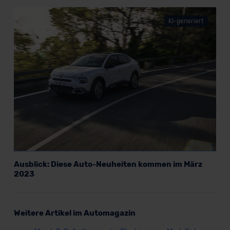
KI-generiert
Ausblick: Diese Auto-Neuheiten kommen im März
2023
Weitere Artikel im Automagazin