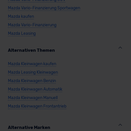
Mazda Vario-Finanzierung Sportwagen
Mazda kaufen
Mazda Vario-Finanzierung
Mazda Leasing
Alternativen Themen
Mazda Kleinwagen kaufen
Mazda Leasing Kleinwagen
Mazda Kleinwagen Benzin
Mazda Kleinwagen Automatik
Mazda Kleinwagen Manuell
Mazda Kleinwagen Frontantrieb
Alternative Marken