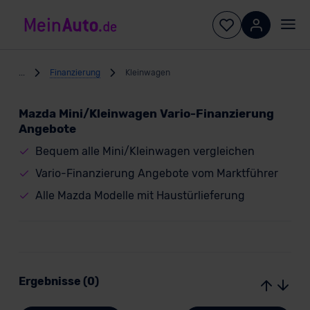
...
Finanzierung
Kleinwagen
Mazda Mini/Kleinwagen Vario-Finanzierung
Angebote
Bequem alle Mini/Kleinwagen vergleichen
Vario-Finanzierung Angebote vom Marktführer
Alle Mazda Modelle mit Haustürlieferung
Ergebnisse (0)