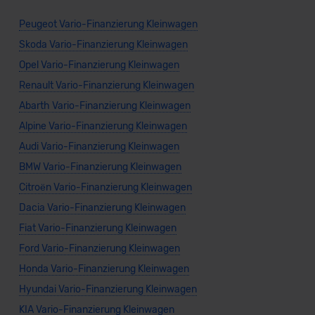
Peugeot Vario-Finanzierung Kleinwagen
Skoda Vario-Finanzierung Kleinwagen
Opel Vario-Finanzierung Kleinwagen
Renault Vario-Finanzierung Kleinwagen
Abarth Vario-Finanzierung Kleinwagen
Alpine Vario-Finanzierung Kleinwagen
Audi Vario-Finanzierung Kleinwagen
BMW Vario-Finanzierung Kleinwagen
Citroën Vario-Finanzierung Kleinwagen
Dacia Vario-Finanzierung Kleinwagen
Fiat Vario-Finanzierung Kleinwagen
Ford Vario-Finanzierung Kleinwagen
Honda Vario-Finanzierung Kleinwagen
Hyundai Vario-Finanzierung Kleinwagen
KIA Vario-Finanzierung Kleinwagen