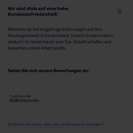
Wir sind stolz auf eine hohe
Kundenzufriedenheit!
MeinAuto.de hat langjährige Erfahrungen auf dem
Neuwagenmarkt in Deutschland. Unsere Kunden haben
dadurch ihr Wunschauto zum Top-Rabatt erhalten und
bewerten unsere Arbeit positiv.
Sehen Sie sich unsere Bewertungen an:
Erfahren Sie mehr über das Urteil unserer Kunden