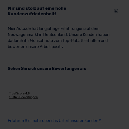
Wir sind stolz auf eine hohe
Kundenzufriedenheit!
MeinAuto.de hat langjährige Erfahrungen auf dem
Neuwagenmarkt in Deutschland. Unsere Kunden haben
dadurch ihr Wunschauto zum Top-Rabatt erhalten und
bewerten unsere Arbeit positiv.
Sehen Sie sich unsere Bewertungen an:
Erfahren Sie mehr über das Urteil unserer Kunden