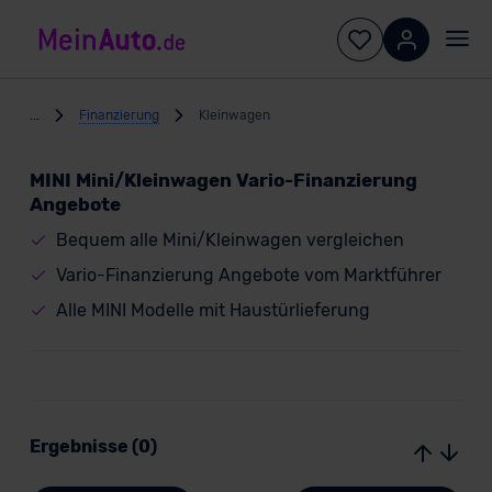
...
Finanzierung
Kleinwagen
MINI Mini/Kleinwagen Vario-Finanzierung
Angebote
Bequem alle Mini/Kleinwagen vergleichen
Vario-Finanzierung Angebote vom Marktführer
Alle MINI Modelle mit Haustürlieferung
Ergebnisse (0)