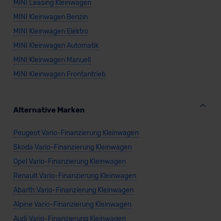
MINI Leasing Kleinwagen
MINI Kleinwagen Benzin
MINI Kleinwagen Elektro
MINI Kleinwagen Automatik
MINI Kleinwagen Manuell
MINI Kleinwagen Frontantrieb
Alternative Marken
Peugeot Vario-Finanzierung Kleinwagen
Skoda Vario-Finanzierung Kleinwagen
Opel Vario-Finanzierung Kleinwagen
Renault Vario-Finanzierung Kleinwagen
Abarth Vario-Finanzierung Kleinwagen
Alpine Vario-Finanzierung Kleinwagen
Audi Vario-Finanzierung Kleinwagen