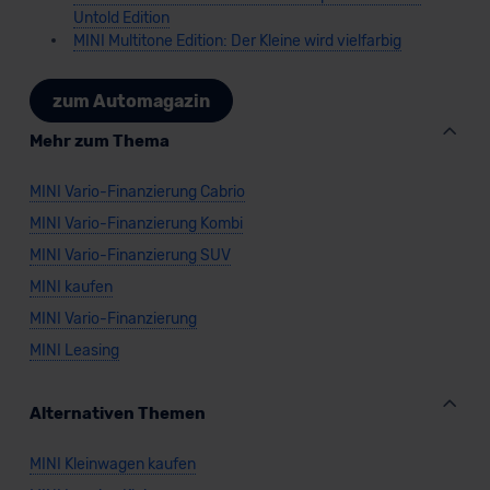
Untold Edition
MINI Multitone Edition: Der Kleine wird vielfarbig
zum Automagazin
Mehr zum Thema
MINI Vario-Finanzierung Cabrio
MINI Vario-Finanzierung Kombi
MINI Vario-Finanzierung SUV
MINI kaufen
MINI Vario-Finanzierung
MINI Leasing
Alternativen Themen
MINI Kleinwagen kaufen