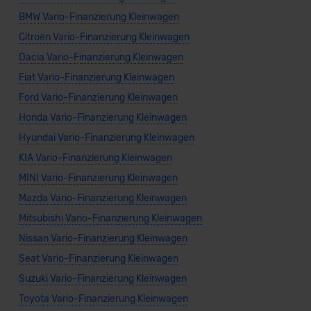
BMW Vario-Finanzierung Kleinwagen
Citroën Vario-Finanzierung Kleinwagen
Dacia Vario-Finanzierung Kleinwagen
Fiat Vario-Finanzierung Kleinwagen
Ford Vario-Finanzierung Kleinwagen
Honda Vario-Finanzierung Kleinwagen
Hyundai Vario-Finanzierung Kleinwagen
KIA Vario-Finanzierung Kleinwagen
MINI Vario-Finanzierung Kleinwagen
Mazda Vario-Finanzierung Kleinwagen
Mitsubishi Vario-Finanzierung Kleinwagen
Nissan Vario-Finanzierung Kleinwagen
Seat Vario-Finanzierung Kleinwagen
Suzuki Vario-Finanzierung Kleinwagen
Toyota Vario-Finanzierung Kleinwagen