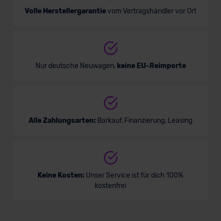
Volle Herstellergarantie
vom Vertragshändler vor Ort
Nur deutsche Neuwagen,
keine EU-Reimporte
Alle Zahlungsarten:
Barkauf, Finanzierung, Leasing
Keine Kosten:
Unser Service ist für dich 100%
kostenfrei