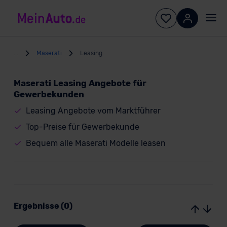
...
Maserati
Leasing
Maserati Leasing Angebote für
Gewerbekunden
Leasing Angebote vom Marktführer
Top-Preise für Gewerbekunde
Bequem alle Maserati Modelle leasen
Ergebnisse (0)