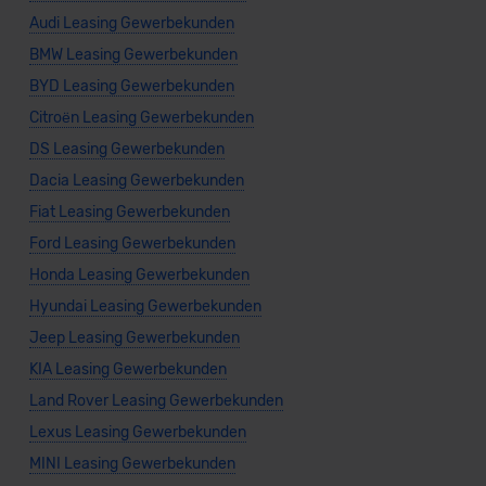
Audi Leasing Gewerbekunden
BMW Leasing Gewerbekunden
BYD Leasing Gewerbekunden
Citroën Leasing Gewerbekunden
DS Leasing Gewerbekunden
Dacia Leasing Gewerbekunden
Fiat Leasing Gewerbekunden
Ford Leasing Gewerbekunden
Honda Leasing Gewerbekunden
Hyundai Leasing Gewerbekunden
Jeep Leasing Gewerbekunden
KIA Leasing Gewerbekunden
Land Rover Leasing Gewerbekunden
Lexus Leasing Gewerbekunden
MINI Leasing Gewerbekunden