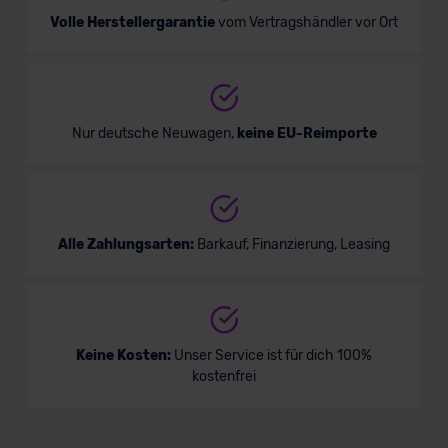
Volle Herstellergarantie
vom Vertragshändler vor Ort
Nur deutsche Neuwagen,
keine EU-Reimporte
Alle Zahlungsarten:
Barkauf, Finanzierung, Leasing
Keine Kosten:
Unser Service ist für dich 100%
kostenfrei