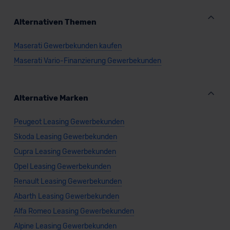
Alternativen Themen
Maserati Gewerbekunden kaufen
Maserati Vario-Finanzierung Gewerbekunden
Alternative Marken
Peugeot Leasing Gewerbekunden
Skoda Leasing Gewerbekunden
Cupra Leasing Gewerbekunden
Opel Leasing Gewerbekunden
Renault Leasing Gewerbekunden
Abarth Leasing Gewerbekunden
Alfa Romeo Leasing Gewerbekunden
Alpine Leasing Gewerbekunden