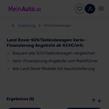
...
Finanzierung
SUV/Geländewagen
Land Rover SUV/Geländewagen Vario-
Finanzierung Angebote ab 453€/mtl.
Bequem alle SUV/Geländewagen vergleichen
Vario-Finanzierung Angebote vom Marktführer
Alle Land Rover Modelle mit Haustürlieferung
Ergebnisse (6)