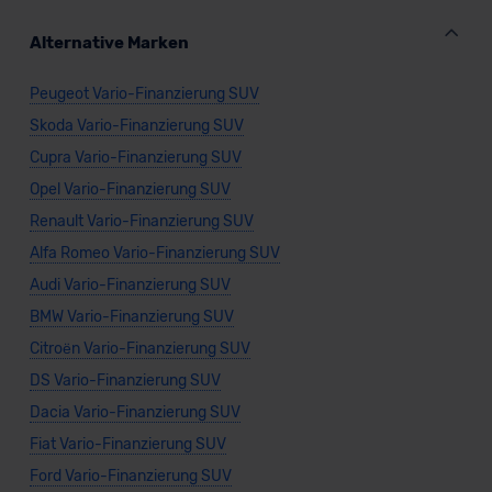
Alternative Marken
Peugeot Vario-Finanzierung SUV
Skoda Vario-Finanzierung SUV
Cupra Vario-Finanzierung SUV
Opel Vario-Finanzierung SUV
Renault Vario-Finanzierung SUV
Alfa Romeo Vario-Finanzierung SUV
Audi Vario-Finanzierung SUV
BMW Vario-Finanzierung SUV
Citroën Vario-Finanzierung SUV
DS Vario-Finanzierung SUV
Dacia Vario-Finanzierung SUV
Fiat Vario-Finanzierung SUV
Ford Vario-Finanzierung SUV