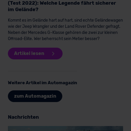
(Test 2022): Welche Legende fährt sicherer
im Gelände?
Kommt es im Gelände hart auf hart, sind echte Geländewagen
wie der Jeep Wrangler und der Land Rover Defender gefragt.
Neben der Mercedes G-Klasse gehören die zwei zur kleinen
Offroad-Elite. Wer beherrscht sein Metier besser?
Artikel lesen
Weitere Artikel im Automagazin
zum Automagazin
Nachrichten