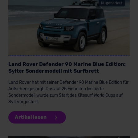
KI-generiert
Land Rover Defender 90 Marine Blue Edition:
Sylter Sondermodell mit Surfbrett
Land Rover hat mit seiner Defender 90 Marine Blue Edition für
Aufsehen gesorgt. Das auf 25 Einheiten limitierte
Sondermodell wurde zum Start des Kitesurf World Cups auf
Sylt vorgestellt.
Artikel lesen