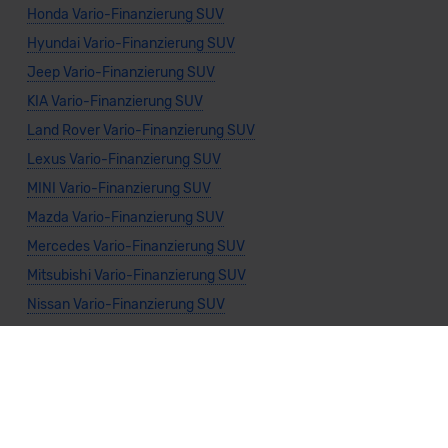
Honda Vario-Finanzierung SUV
Hyundai Vario-Finanzierung SUV
Jeep Vario-Finanzierung SUV
KIA Vario-Finanzierung SUV
Land Rover Vario-Finanzierung SUV
Lexus Vario-Finanzierung SUV
MINI Vario-Finanzierung SUV
Mazda Vario-Finanzierung SUV
Mercedes Vario-Finanzierung SUV
Mitsubishi Vario-Finanzierung SUV
Nissan Vario-Finanzierung SUV
Porsche Vario-Finanzierung SUV
Seat Vario-Finanzierung SUV
Subaru Vario-Finanzierung SUV
Suzuki Vario-Finanzierung SUV