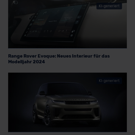
KI-generiert
Range Rover Evoque: Neues Interieur für das
Modelljahr 2024
KI-generiert