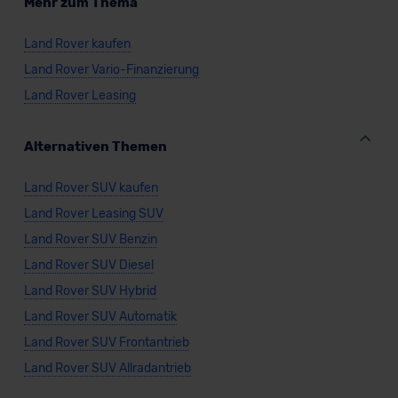
Mehr zum Thema
Land Rover kaufen
Land Rover Vario-Finanzierung
Land Rover Leasing
Alternativen Themen
Land Rover SUV kaufen
Land Rover Leasing SUV
Land Rover SUV Benzin
Land Rover SUV Diesel
Land Rover SUV Hybrid
Land Rover SUV Automatik
Land Rover SUV Frontantrieb
Land Rover SUV Allradantrieb