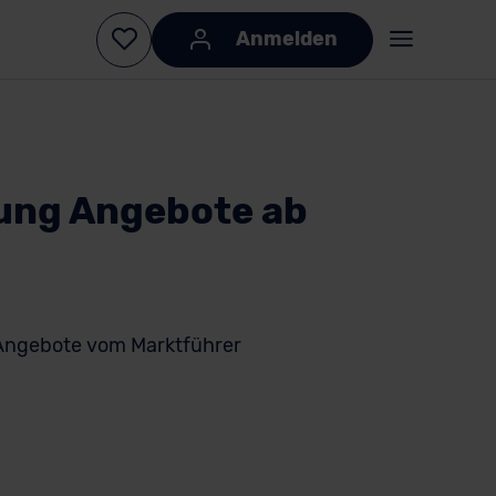
Anmelden
ung Angebote ab
Angebote vom Marktführer