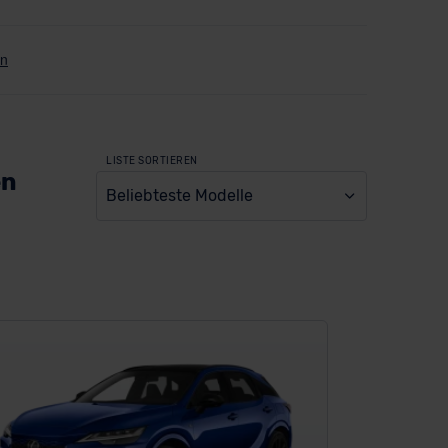
LISTE SORTIEREN
en
Beliebteste Modelle