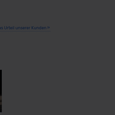
as Urteil unserer Kunden