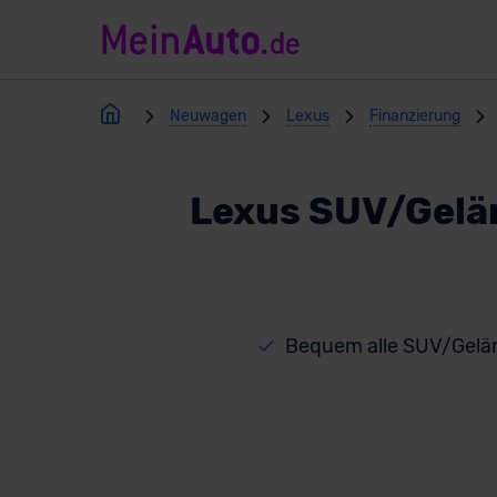
Neuwagen
Lexus
Finanzierung
Lexus SUV/Gelä
Bequem alle SUV/Gelä