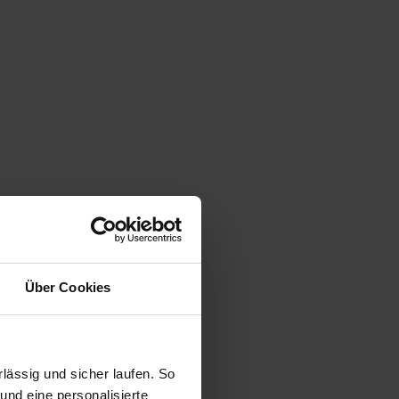
Über Cookies
ässig und sicher laufen. So
und eine personalisierte