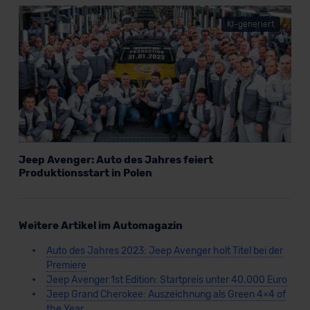
KI-generiert
Jeep Avenger: Auto des Jahres feiert
Produktionsstart in Polen
Weitere Artikel im Automagazin
Auto des Jahres 2023: Jeep Avenger holt Titel bei der
Premiere
Jeep Avenger 1st Edition: Startpreis unter 40.000 Euro
Jeep Grand Cherokee: Auszeichnung als Green 4×4 of
the Year