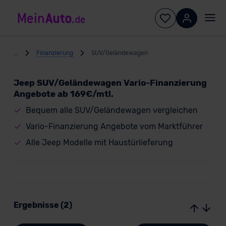
...
Finanzierung
SUV/Geländewagen
Jeep SUV/Geländewagen Vario-Finanzierung
Angebote ab 169€/mtl.
Bequem alle SUV/Geländewagen vergleichen
Vario-Finanzierung Angebote vom Marktführer
Alle Jeep Modelle mit Haustürlieferung
Ergebnisse (2)