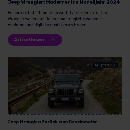
Jeep Wrangler: Moderner ins Modelljahr 2024
Für die nächste Generation wertet Jeep den aktuellen
Wrangler weiter auf. Der geländetaugliche Wagen soll
moderner und digitaler ausfallen als bisher.
Artikel lesen
KI-generiert
Jeep Wrangler: Zurück zum Benzinmotor