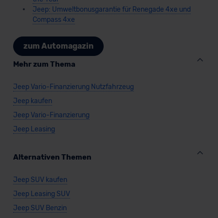
Jeep: Umweltbonusgarantie für Renegade 4xe und
Compass 4xe
zum Automagazin
Mehr zum Thema
Jeep Vario-Finanzierung Nutzfahrzeug
Jeep kaufen
Jeep Vario-Finanzierung
Jeep Leasing
Alternativen Themen
Jeep SUV kaufen
Jeep Leasing SUV
Jeep SUV Benzin