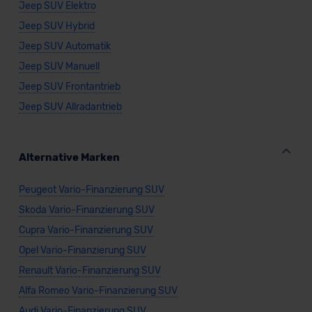
Jeep SUV Elektro
Jeep SUV Hybrid
Jeep SUV Automatik
Jeep SUV Manuell
Jeep SUV Frontantrieb
Jeep SUV Allradantrieb
Alternative Marken
Peugeot Vario-Finanzierung SUV
Skoda Vario-Finanzierung SUV
Cupra Vario-Finanzierung SUV
Opel Vario-Finanzierung SUV
Renault Vario-Finanzierung SUV
Alfa Romeo Vario-Finanzierung SUV
Audi Vario-Finanzierung SUV