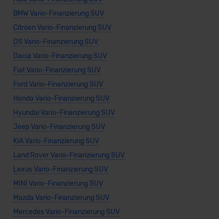
BMW Vario-Finanzierung SUV
Citroën Vario-Finanzierung SUV
DS Vario-Finanzierung SUV
Dacia Vario-Finanzierung SUV
Fiat Vario-Finanzierung SUV
Ford Vario-Finanzierung SUV
Honda Vario-Finanzierung SUV
Hyundai Vario-Finanzierung SUV
Jeep Vario-Finanzierung SUV
KIA Vario-Finanzierung SUV
Land Rover Vario-Finanzierung SUV
Lexus Vario-Finanzierung SUV
MINI Vario-Finanzierung SUV
Mazda Vario-Finanzierung SUV
Mercedes Vario-Finanzierung SUV