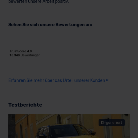
bewerten unsere Arbeit positiv.
Sehen Sie sich unsere Bewertungen an:
Erfahren Sie mehr über das Urteil unserer Kunden
Testberichte
KI-generiert