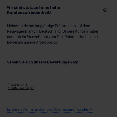
Wir sind stolz auf eine hohe
Kundenzufriedenheit!
MeinAuto.de hat langjährige Erfahrungen auf dem
Neuwagenmarkt in Deutschland. Unsere Kunden haben
dadurch ihr Wunschauto zum Top-Rabatt erhalten und
bewerten unsere Arbeit positiv.
Sehen Sie sich unsere Bewertungen an:
Erfahren Sie mehr über das Urteil unserer Kunden