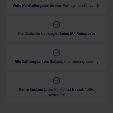
Volle Herstellergarantie
vom Vertragshändler vor Ort
Nur deutsche Neuwagen,
keine EU-Reimporte
Alle Zahlungsarten:
Barkauf, Finanzierung, Leasing
Keine Kosten:
Unser Service ist für dich 100%
kostenfrei