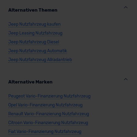
Alternativen Themen
Jeep Nutzfahrzeug kaufen
Jeep Leasing Nutzfahrzeug
Jeep Nutzfahrzeug Diesel
Jeep Nutzfahrzeug Automatik
Jeep Nutzfahrzeug Allradantrieb
Alternative Marken
Peugeot Vario-Finanzierung Nutzfahrzeug
Opel Vario-Finanzierung Nutzfahrzeug
Renault Vario-Finanzierung Nutzfahrzeug
Citroën Vario-Finanzierung Nutzfahrzeug
Fiat Vario-Finanzierung Nutzfahrzeug