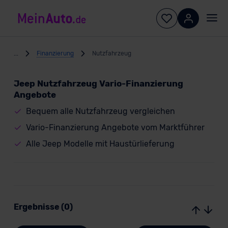
...
Finanzierung
Nutzfahrzeug
Jeep Nutzfahrzeug Vario-Finanzierung
Angebote
Bequem alle Nutzfahrzeug vergleichen
Vario-Finanzierung Angebote vom Marktführer
Alle Jeep Modelle mit Haustürlieferung
Ergebnisse (0)