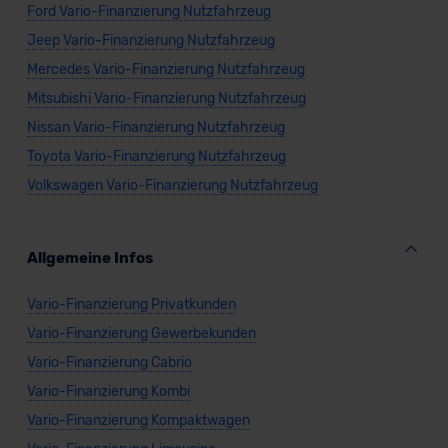
Ford Vario-Finanzierung Nutzfahrzeug
Jeep Vario-Finanzierung Nutzfahrzeug
Mercedes Vario-Finanzierung Nutzfahrzeug
Mitsubishi Vario-Finanzierung Nutzfahrzeug
Nissan Vario-Finanzierung Nutzfahrzeug
Toyota Vario-Finanzierung Nutzfahrzeug
Volkswagen Vario-Finanzierung Nutzfahrzeug
Allgemeine Infos
Vario-Finanzierung Privatkunden
Vario-Finanzierung Gewerbekunden
Vario-Finanzierung Cabrio
Vario-Finanzierung Kombi
Vario-Finanzierung Kompaktwagen