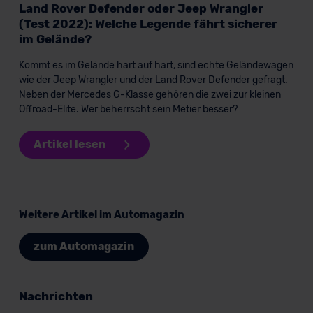
Land Rover Defender oder Jeep Wrangler
(Test 2022): Welche Legende fährt sicherer
im Gelände?
Kommt es im Gelände hart auf hart, sind echte Geländewagen
wie der Jeep Wrangler und der Land Rover Defender gefragt.
Neben der Mercedes G-Klasse gehören die zwei zur kleinen
Offroad-Elite. Wer beherrscht sein Metier besser?
Artikel lesen
Weitere Artikel im Automagazin
zum Automagazin
Nachrichten