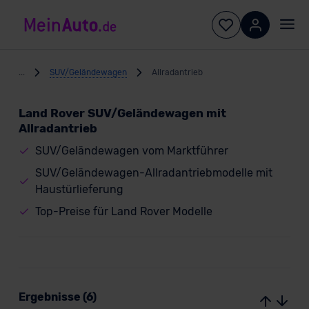
...
SUV/Geländewagen
Allradantrieb
Land Rover SUV/Geländewagen mit
Allradantrieb
SUV/Geländewagen vom Marktführer
SUV/Geländewagen-Allradantriebmodelle mit
Haustürlieferung
Top-Preise für Land Rover Modelle
Ergebnisse (6)