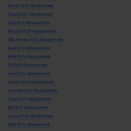
Skoda SUV Allradantrieb
Cupra SUV Allradantrieb
Opel SUV Allradantrieb
Renault SUV Allradantrieb
Alfa Romeo SUV Allradantrieb
Audi SUV Allradantrieb
BMW SUV Allradantrieb
DS SUV Allradantrieb
Ford SUV Allradantrieb
Honda SUV Allradantrieb
Hyundai SUV Allradantrieb
Jeep SUV Allradantrieb
KIA SUV Allradantrieb
Lexus SUV Allradantrieb
MINI SUV Allradantrieb