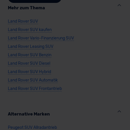
Mehr zum Thema
Land Rover SUV
Land Rover SUV kaufen
Land Rover Vario-Finanzierung SUV
Land Rover Leasing SUV
Land Rover SUV Benzin
Land Rover SUV Diesel
Land Rover SUV Hybrid
Land Rover SUV Automatik
Land Rover SUV Frontantrieb
Alternative Marken
Peugeot SUV Allradantrieb