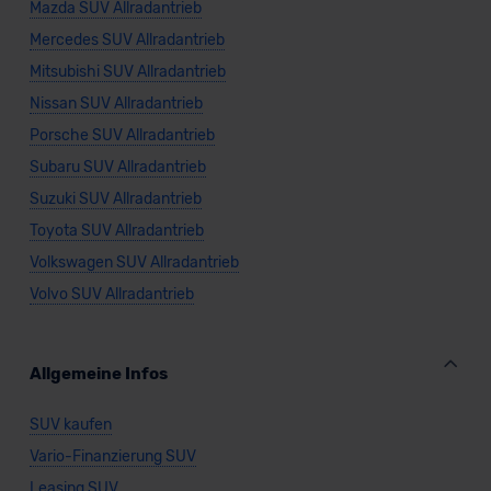
Mazda SUV Allradantrieb
Mercedes SUV Allradantrieb
Mitsubishi SUV Allradantrieb
Nissan SUV Allradantrieb
Porsche SUV Allradantrieb
Subaru SUV Allradantrieb
Suzuki SUV Allradantrieb
Toyota SUV Allradantrieb
Volkswagen SUV Allradantrieb
Volvo SUV Allradantrieb
Allgemeine Infos
SUV kaufen
Vario-Finanzierung SUV
Leasing SUV