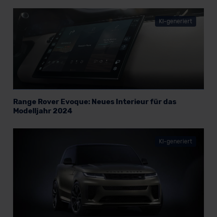
KI-generiert
Range Rover Evoque: Neues Interieur für das
Modelljahr 2024
KI-generiert