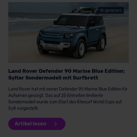
KI-generiert
Land Rover Defender 90 Marine Blue Edition:
Sylter Sondermodell mit Surfbrett
Land Rover hat mit seiner Defender 90 Marine Blue Edition für
Aufsehen gesorgt. Das auf 25 Einheiten limitierte
Sondermodell wurde zum Start des Kitesurf World Cups auf
Sylt vorgestellt.
Artikel lesen