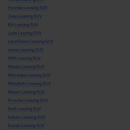
Hyundai Leasing SUV
Jeep Leasing SUV
KIA Leasing SUV
Lada Leasing SUV
Land Rover Leasing SUV
Lexus Leasing SUV
MINI Leasing SUV
Mazda Leasing SUV
Mercedes Leasing SUV
Mitsubishi Leasing SUV
Nissan Leasing SUV
Porsche Leasing SUV
Seat Leasing SUV
Subaru Leasing SUV
Suzuki Leasing SUV