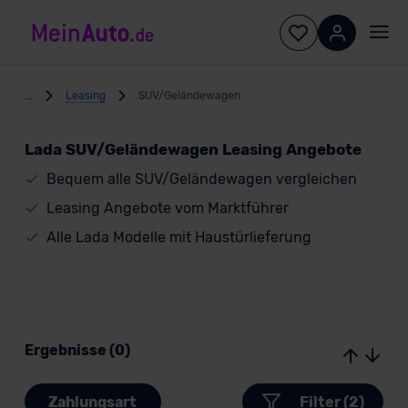
...
Leasing
SUV/Geländewagen
Lada SUV/Geländewagen Leasing Angebote
Bequem alle SUV/Geländewagen vergleichen
Leasing Angebote vom Marktführer
Alle Lada Modelle mit Haustürlieferung
Ergebnisse (0)
Zahlungsart
Filter (2)