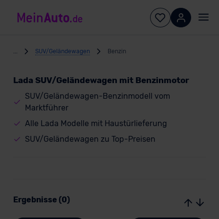
...
SUV/Geländewagen
Benzin
Lada SUV/Geländewagen mit Benzinmotor
SUV/Geländewagen-Benzinmodell vom
Marktführer
Alle Lada Modelle mit Haustürlieferung
SUV/Geländewagen zu Top-Preisen
Ergebnisse (0)