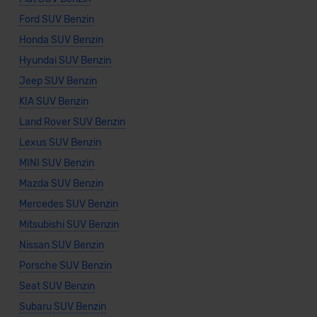
Ford SUV Benzin
Honda SUV Benzin
Hyundai SUV Benzin
Jeep SUV Benzin
KIA SUV Benzin
Land Rover SUV Benzin
Lexus SUV Benzin
MINI SUV Benzin
Mazda SUV Benzin
Mercedes SUV Benzin
Mitsubishi SUV Benzin
Nissan SUV Benzin
Porsche SUV Benzin
Seat SUV Benzin
Subaru SUV Benzin