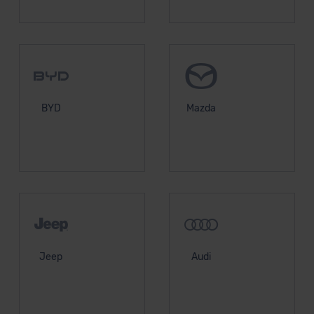
BYD
Mazda
Jeep
Audi