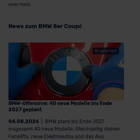
einer Hand.
News zum BMW 8er Coupé
KI-generiert
BMW-Offensive: 40 neue Modelle bis Ende
2027 geplant
04.08.2026
|
BMW plant bis Ende 2027
insgesamt 40 neue Modelle. Gleichzeitig stehen
Facelifts, neue Elektroautos und das Aus