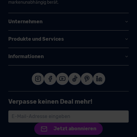
markenunabhängig berät.
Unternehmen
Produkte und Services
Informationen
Verpasse keinen Deal mehr!
Jetzt abonnieren