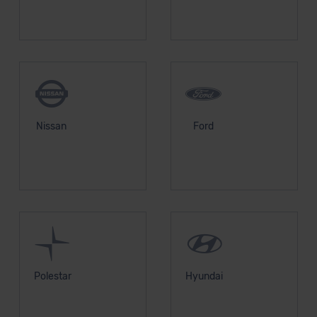
Nissan
Ford
Polestar
Hyundai