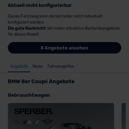
Aktuell nicht konfigurierbar
Dieses Fahrzeug kann derzeit leider nicht individuell
konfiguriert werden.
Die gute Nachricht:
Wir haben attraktive Bestandsangebote
für dieses Modell.
8 Angebote ansehen
Angebote
News
Fahrzeuginfos
BMW 8er Coupé Angebote
Gebrauchtwagen