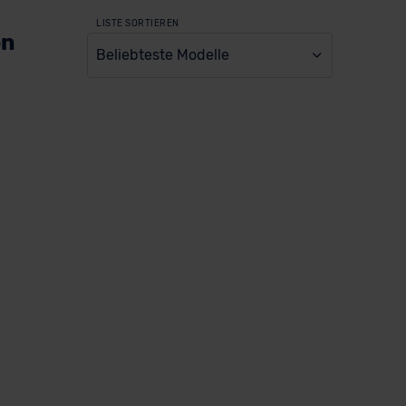
LISTE SORTIEREN
en
Beliebteste Modelle