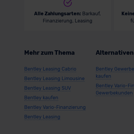
Alle Zahlungsarten:
Barkauf,
Kein
Finanzierung, Leasing
f
Mehr zum Thema
Alternative
Bentley Leasing Cabrio
Bentley Gewerb
kaufen
Bentley Leasing Limousine
Bentley Vario-Fi
Bentley Leasing SUV
Gewerbekunden
Bentley kaufen
Bentley Vario-Finanzierung
Bentley Leasing