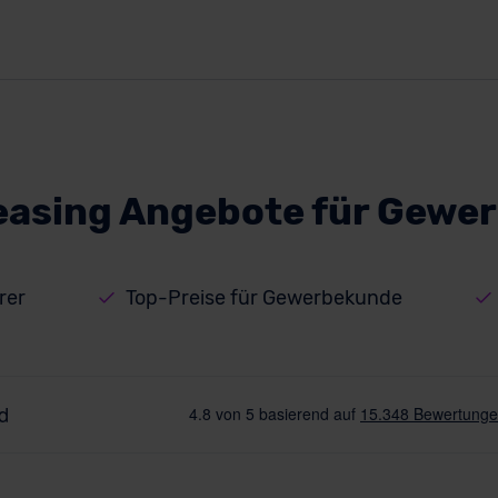
easing Angebote für Gew
rer
Top-Preise für Gewerbekunde