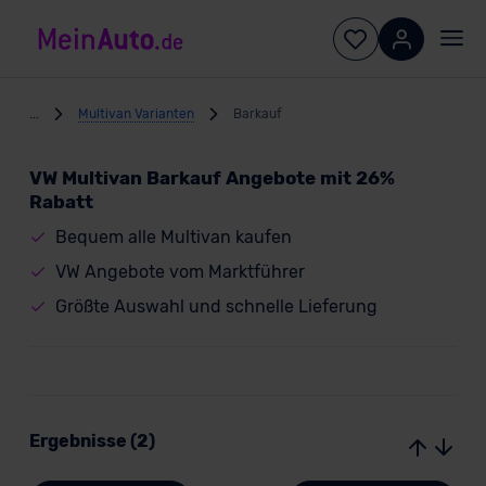
...
Multivan Varianten
Barkauf
VW Multivan Barkauf Angebote mit 26%
Rabatt
Bequem alle Multivan kaufen
VW Angebote vom Marktführer
Größte Auswahl und schnelle Lieferung
Ergebnisse (2)