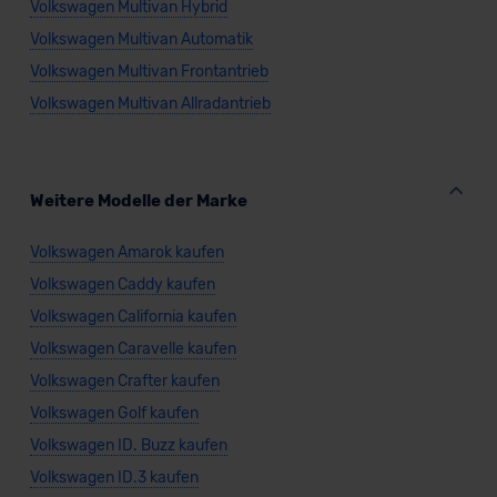
Volkswagen Multivan Hybrid
Volkswagen Multivan Automatik
Volkswagen Multivan Frontantrieb
Volkswagen Multivan Allradantrieb
Weitere Modelle der Marke
Volkswagen Amarok kaufen
Volkswagen Caddy kaufen
Volkswagen California kaufen
Volkswagen Caravelle kaufen
Volkswagen Crafter kaufen
Volkswagen Golf kaufen
Volkswagen ID. Buzz kaufen
Volkswagen ID.3 kaufen