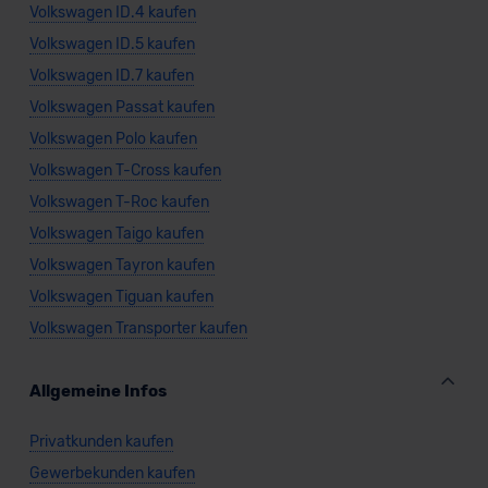
Volkswagen ID.4 kaufen
Volkswagen ID.5 kaufen
Volkswagen ID.7 kaufen
Volkswagen Passat kaufen
Volkswagen Polo kaufen
Volkswagen T-Cross kaufen
Volkswagen T-Roc kaufen
Volkswagen Taigo kaufen
Volkswagen Tayron kaufen
Volkswagen Tiguan kaufen
Volkswagen Transporter kaufen
Allgemeine Infos
Privatkunden kaufen
Gewerbekunden kaufen