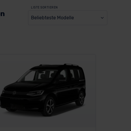
LISTE SORTIEREN
en
Beliebteste Modelle