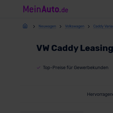
Neuwagen
Volkswagen
Caddy Varia
VW Caddy Leasing
Top-Preise für Gewerbekunden