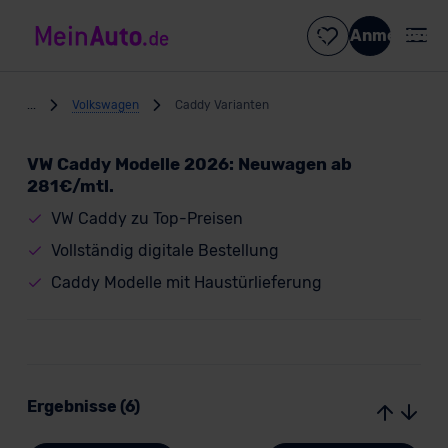
Anmelden
...
Volkswagen
Caddy Varianten
VW Caddy Modelle 2026: Neuwagen ab
281€/mtl.
VW Caddy zu Top-Preisen
Vollständig digitale Bestellung
Caddy Modelle mit Haustürlieferung
Ergebnisse (6)