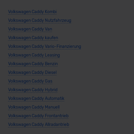
Bald verfügbar
Volkswagen Caddy Kombi
Volkswagen Caddy Nutzfahrzeug
Volkswagen Caddy Van
Volkswagen Caddy kaufen
Volkswagen Caddy Vario-Finanzierung
Volkswagen Caddy Leasing
Volkswagen Caddy Benzin
Volkswagen Caddy Diesel
Volkswagen Caddy Gas
VW Caddy Maxi ENERGY
Volkswagen Caddy Hybrid
Volkswagen Caddy Automatik
Volkswagen Caddy Manuell
Volkswagen Caddy Frontantrieb
Verkauf startet in Kürze
Volkswagen Caddy Allradantrieb