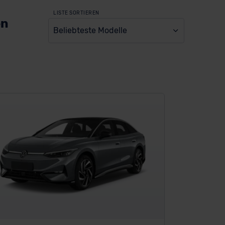
LISTE SORTIEREN
en
Beliebteste Modelle