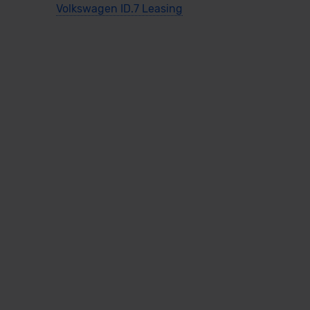
Volkswagen ID.7 Leasing