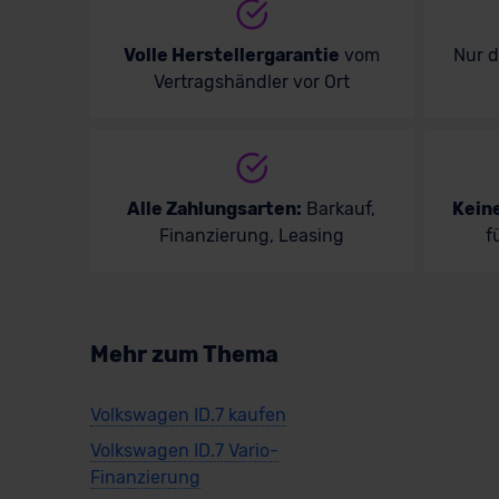
Volle Herstellergarantie
vom
Nur 
Vertragshändler vor Ort
Alle Zahlungsarten:
Barkauf,
Kein
Finanzierung, Leasing
f
Mehr zum Thema
Volkswagen ID.7 kaufen
Volkswagen ID.7 Vario-
Finanzierung