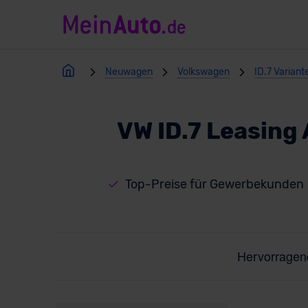
Neuwagen
Volkswagen
ID.7 Variant
VW ID.7 Leasing
Top-Preise für Gewerbekunden