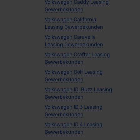
Volkswagen Caddy Leasing
Gewerbekunden
Volkswagen California
Leasing Gewerbekunden
Volkswagen Caravelle
Leasing Gewerbekunden
Volkswagen Crafter Leasing
Gewerbekunden
Volkswagen Golf Leasing
Gewerbekunden
Volkswagen ID. Buzz Leasing
Gewerbekunden
Volkswagen ID.3 Leasing
Gewerbekunden
Volkswagen ID.4 Leasing
Gewerbekunden