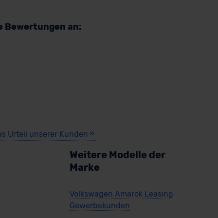
re Bewertungen an:
as Urteil unserer Kunden
Weitere Modelle der
Marke
Volkswagen Amarok Leasing
Gewerbekunden