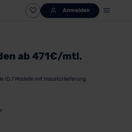
Anmelden
den ab 471€/mtl.
le ID.7 Modelle mit Haustürlieferung