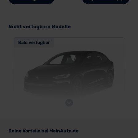
Nicht verfügbare Modelle
Bald verfügbar
Tesla Model X
Deine Vorteile bei MeinAuto.de