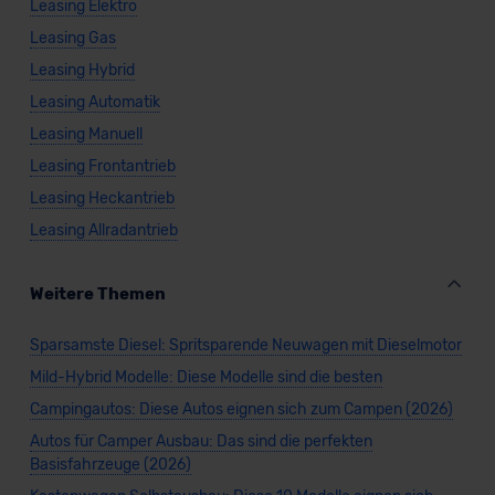
Leasing Elektro
Leasing Gas
Leasing Hybrid
Leasing Automatik
Leasing Manuell
Leasing Frontantrieb
Leasing Heckantrieb
Leasing Allradantrieb
Weitere Themen
Sparsamste Diesel: Spritsparende Neuwagen mit Dieselmotor
Mild-Hybrid Modelle: Diese Modelle sind die besten
Campingautos: Diese Autos eignen sich zum Campen (2026)
Autos für Camper Ausbau: Das sind die perfekten
Basisfahrzeuge (2026)