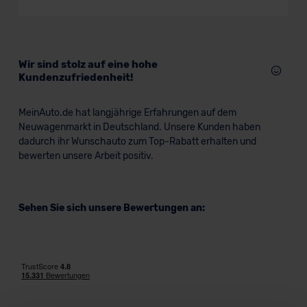
Wir sind stolz auf eine hohe
Kundenzufriedenheit!
MeinAuto.de hat langjährige Erfahrungen auf dem
Neuwagenmarkt in Deutschland. Unsere Kunden haben
dadurch ihr Wunschauto zum Top-Rabatt erhalten und
bewerten unsere Arbeit positiv.
Sehen Sie sich unsere Bewertungen an: