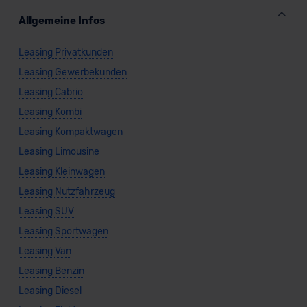
Allgemeine Infos
Leasing Privatkunden
Leasing Gewerbekunden
Leasing Cabrio
Leasing Kombi
Leasing Kompaktwagen
Leasing Limousine
Leasing Kleinwagen
Leasing Nutzfahrzeug
Leasing SUV
Leasing Sportwagen
Leasing Van
Leasing Benzin
Leasing Diesel