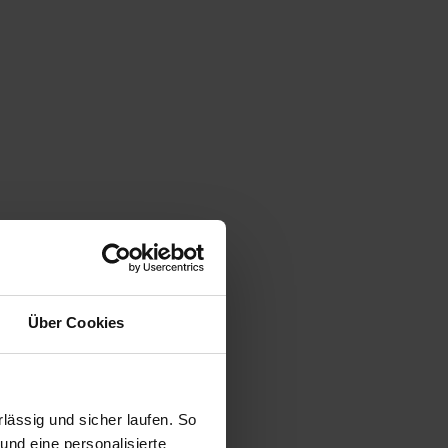
Über Cookies
ässig und sicher laufen. So
und eine personalisierte