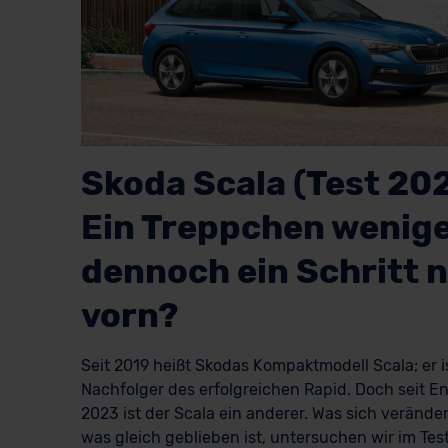
Skoda Scala (Test 202
Ein Treppchen wenig
dennoch ein Schritt 
vorn?
Seit 2019 heißt Skodas Kompaktmodell Scala; er i
Nachfolger des erfolgreichen Rapid. Doch seit En
2023 ist der Scala ein anderer. Was sich verände
was gleich geblieben ist, untersuchen wir im Test