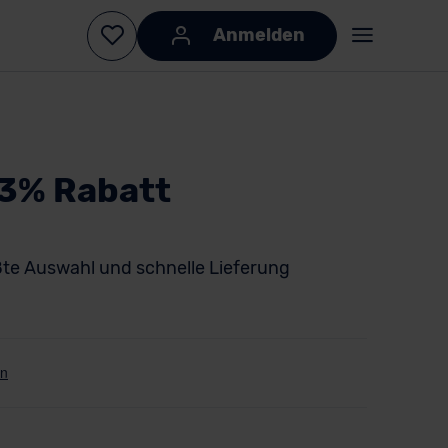
Anmelden
23% Rabatt
te Auswahl und schnelle Lieferung