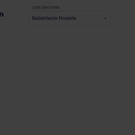
LISTE SORTIEREN
en
Beliebteste Modelle