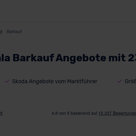
Barkauf
la Barkauf Angebote mit 
Skoda Angebote vom Marktführer
Größ