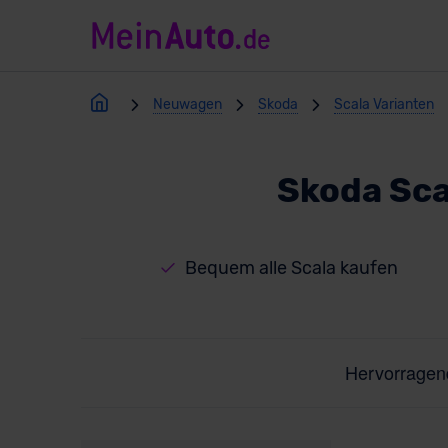
Neuwagen
Skoda
Scala Varianten
Skoda Sca
Bequem alle Scala kaufen