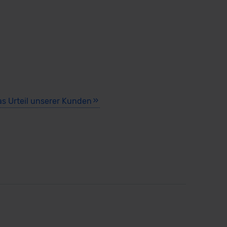
as Urteil unserer Kunden