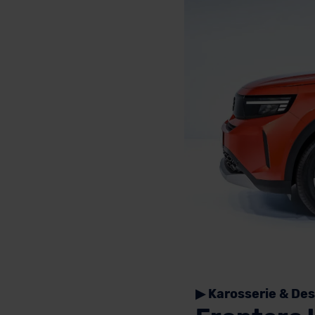
▶ Karosserie & Des