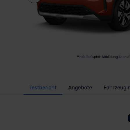
Modellbeispiel: Abbildung kann 
Testbericht
Angebote
Fahrzeugi