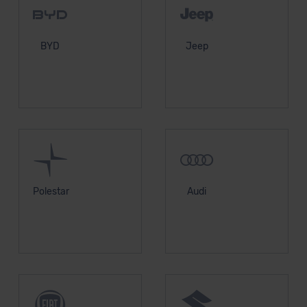
BYD
Jeep
Polestar
Audi