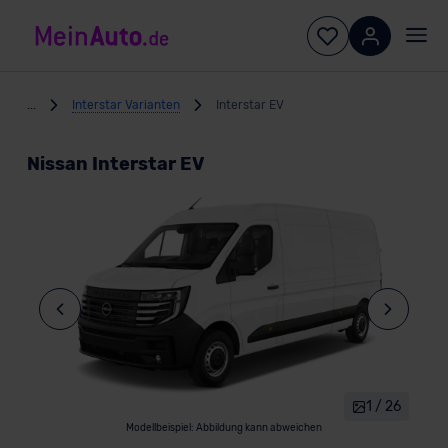
...
Interstar Varianten
Interstar EV
Nissan Interstar EV
1 / 26
Modellbeispiel: Abbildung kann abweichen