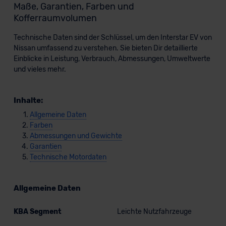
Maße, Garantien, Farben und
Kofferraumvolumen
Technische Daten sind der Schlüssel, um den Interstar EV von
Nissan umfassend zu verstehen. Sie bieten Dir detaillierte
Einblicke in Leistung, Verbrauch, Abmessungen, Umweltwerte
und vieles mehr.
Inhalte:
Allgemeine Daten
Farben
Abmessungen und Gewichte
Garantien
Technische Motordaten
Allgemeine Daten
KBA Segment
Leichte Nutzfahrzeuge