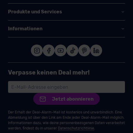
Produkte und Services
Informationen
Verpasse keinen Deal mehr!
Jetzt abonnieren
Der Erhalt der Deal-Alarm-Mail ist kostenlos und unverbindlich. Eine
Abmeldung ist über den Link am Ende jeder Deal-Alarm-Mail möglich.
Informationen dazu, wie deine personenbezogenen Daten verarbeitet
werden, findest du in unserer
Datenschutzrichtlinie
.