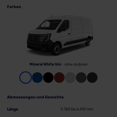
Farben
Mineral White Uni
-
ohne Aufpreis
Abmessungen und Gewichte
Länge
5.780 bis 6.410 mm