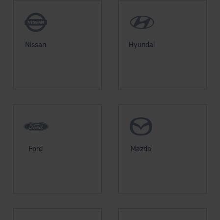
Nissan
Hyundai
Ford
Mazda