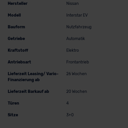
Hersteller
Nissan
Modell
Interstar EV
Bauform
Nutzfahrzeug
Getriebe
Automatik
Kraftstoff
Elektro
Antriebsart
Frontantrieb
Lieferzeit Leasing/ Vario-
26 Wochen
Finanzierung ab
Lieferzeit Barkauf ab
20 Wochen
Türen
4
Sitze
3+0