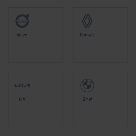
Volvo
Renault
KIA
BMW